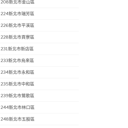
208新北市金山區
224新北市瑞芳區
226新北市平溪區
228新北市貢寮區
231新北市新店區
233新北市烏來區
234新北市永和區
235新北市中和區
239新北市鶯歌區
244新北市林口區
248新北市五股區