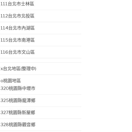
111台北市士林區
112台北市北投區
114台北市內湖區
115台北市南港區
116台北市文山區
x台北地區(整理中)
o桃園地區
320桃園縣中壢市
325桃園縣龍潭鄉
327桃園縣新屋鄉
328桃園縣觀音鄉