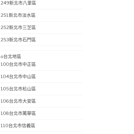
249新北市八里區
251新北市淡水區
252新北市三芝區
253新北市石門區
o台北地區
100台北市中正區
104台北市中山區
105台北市松山區
106台北市大安區
108台北市萬華區
110台北市信義區