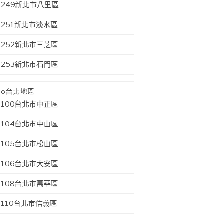
249新北市八里區
251新北市淡水區
252新北市三芝區
253新北市石門區
o台北地區
100台北市中正區
104台北市中山區
105台北市松山區
106台北市大安區
108台北市萬華區
110台北市信義區