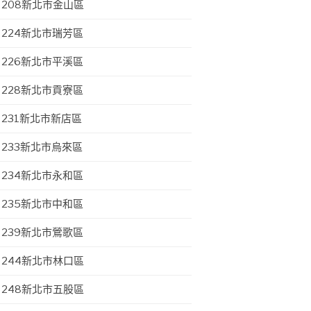
208新北市金山區
224新北市瑞芳區
226新北市平溪區
228新北市貢寮區
231新北市新店區
233新北市烏來區
234新北市永和區
235新北市中和區
239新北市鶯歌區
244新北市林口區
248新北市五股區