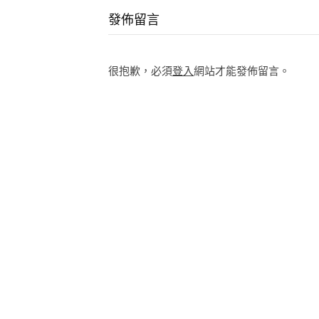
Reading
發佈留言
很抱歉，必須
登入
網站才能發佈留言。