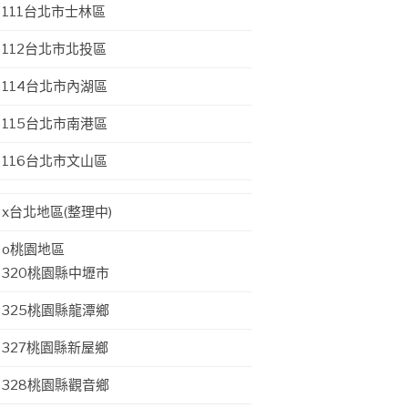
111台北市士林區
112台北市北投區
114台北市內湖區
115台北市南港區
116台北市文山區
x台北地區(整理中)
o桃園地區
320桃園縣中壢市
325桃園縣龍潭鄉
327桃園縣新屋鄉
328桃園縣觀音鄉