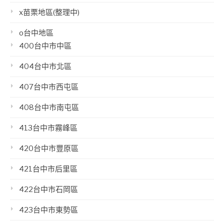
x苗栗地區(整理中)
o台中地區
400台中市中區
404台中市北區
407台中市西屯區
408台中市南屯區
413台中市霧峰區
420台中市豐原區
421台中市后里區
422台中市石岡區
423台中市東勢區