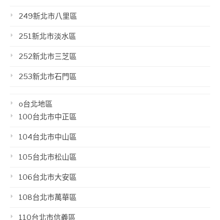
249新北市八里區
251新北市淡水區
252新北市三芝區
253新北市石門區
o台北地區
100台北市中正區
104台北市中山區
105台北市松山區
106台北市大安區
108台北市萬華區
110台北市信義區