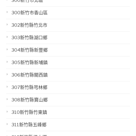
300新竹市北區
300新竹市香山區
302新竹縣竹北市
303新竹縣湖口鄉
304新竹縣新豐鄉
305新竹縣新埔鎮
306新竹縣關西鎮
307新竹縣芎林鄉
308新竹縣寶山鄉
310新竹縣竹東鎮
311新竹縣五峰鄉