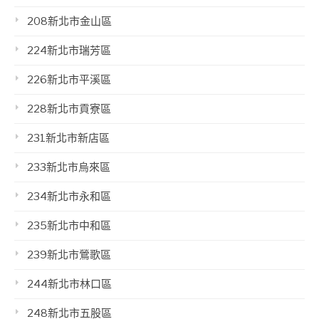
208新北市金山區
224新北市瑞芳區
226新北市平溪區
228新北市貢寮區
231新北市新店區
233新北市烏來區
234新北市永和區
235新北市中和區
239新北市鶯歌區
244新北市林口區
248新北市五股區