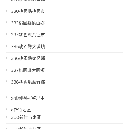
330桃園縣桃園市
333桃園縣龜山鄉
334桃園縣八德市
335桃園縣大溪鎮
336桃園縣復興鄉
337桃園縣大園鄉
338桃園縣蘆竹鄉
x桃園地區(整理中)
o新竹地區
300新竹市東區