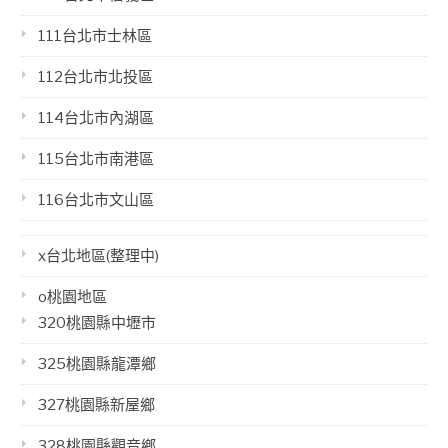
111台北市士林區
112台北市北投區
114台北市內湖區
115台北市南港區
116台北市文山區
x台北地區(整理中)
o桃園地區
320桃園縣中壢市
325桃園縣龍潭鄉
327桃園縣新屋鄉
328桃園縣觀音鄉