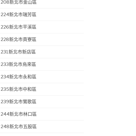
208新北市金山區
224新北市瑞芳區
226新北市平溪區
228新北市貢寮區
231新北市新店區
233新北市烏來區
234新北市永和區
235新北市中和區
239新北市鶯歌區
244新北市林口區
248新北市五股區