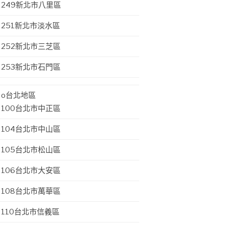
249新北市八里區
251新北市淡水區
252新北市三芝區
253新北市石門區
o台北地區
100台北市中正區
104台北市中山區
105台北市松山區
106台北市大安區
108台北市萬華區
110台北市信義區