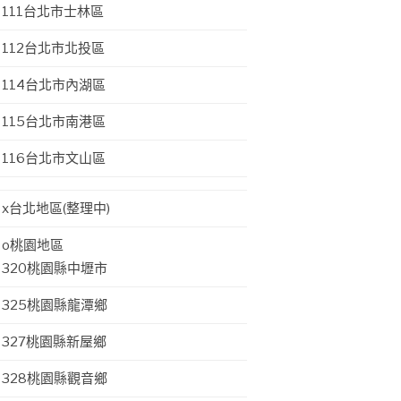
111台北市士林區
112台北市北投區
114台北市內湖區
115台北市南港區
116台北市文山區
x台北地區(整理中)
o桃園地區
320桃園縣中壢市
325桃園縣龍潭鄉
327桃園縣新屋鄉
328桃園縣觀音鄉