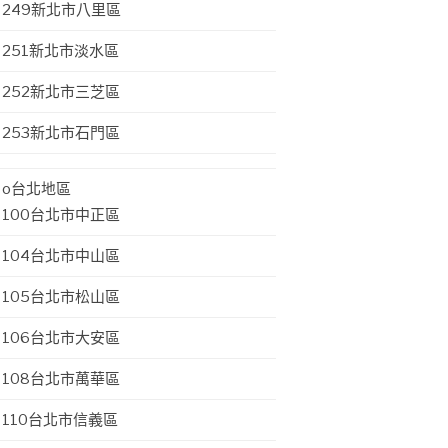
249新北市八里區
251新北市淡水區
252新北市三芝區
253新北市石門區
o台北地區
100台北市中正區
104台北市中山區
105台北市松山區
106台北市大安區
108台北市萬華區
110台北市信義區