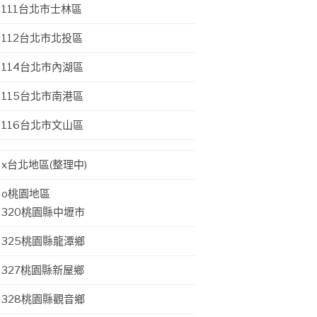
111台北市士林區
112台北市北投區
114台北市內湖區
115台北市南港區
116台北市文山區
x台北地區(整理中)
o桃園地區
320桃園縣中壢市
325桃園縣龍潭鄉
327桃園縣新屋鄉
328桃園縣觀音鄉