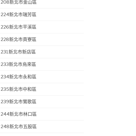
208新北市金山區
224新北市瑞芳區
226新北市平溪區
228新北市貢寮區
231新北市新店區
233新北市烏來區
234新北市永和區
235新北市中和區
239新北市鶯歌區
244新北市林口區
248新北市五股區