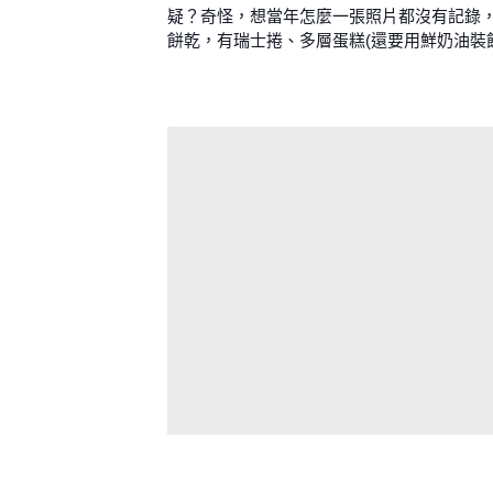
疑？奇怪，想當年怎麼一張照片都沒有記錄
餅乾，有瑞士捲、多層蛋糕(還要用鮮奶油裝