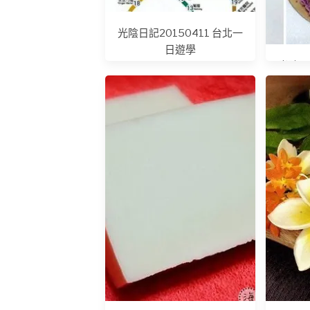
光陰日記20150411 台北一
日遊學
光陰日記