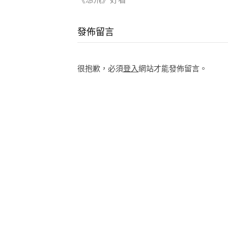
Reading
發佈留言
很抱歉，必須
登入
網站才能發佈留言。