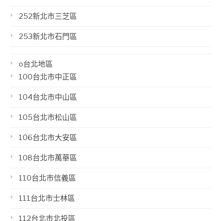
252新北市三芝區
253新北市石門區
o台北地區
100台北市中正區
104台北市中山區
105台北市松山區
106台北市大安區
108台北市萬華區
110台北市信義區
111台北市士林區
112台北市北投區