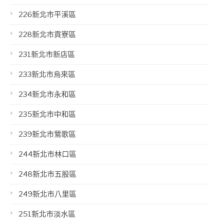
226新北市平溪區
228新北市貢寮區
231新北市新店區
233新北市烏來區
234新北市永和區
235新北市中和區
239新北市鶯歌區
244新北市林口區
248新北市五股區
249新北市八里區
251新北市淡水區