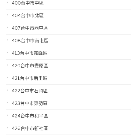
400台中市中區
404台中市北區
407台中市西屯區
408台中市南屯區
413台中市霧峰區
420台中市豐原區
421台中市后里區
422台中市石岡區
423台中市東勢區
424台中市和平區
426台中市新社區