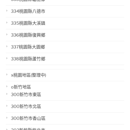
334桃園縣八德市
335桃園縣大溪鎮
336桃園縣復興鄉
337桃園縣大園鄉
338桃園縣蘆竹鄉
x桃園地區(整理中)
o新竹地區
300新竹市東區
300新竹市北區
300新竹市香山區