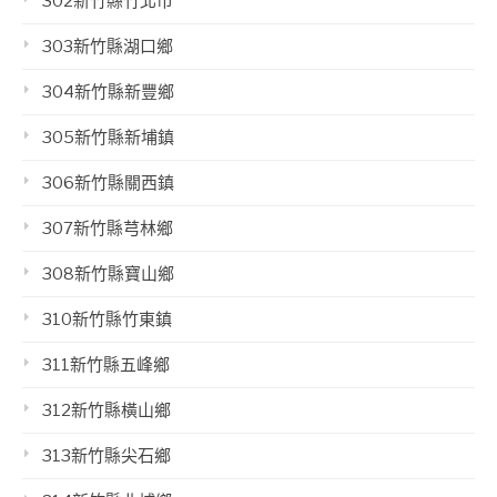
302新竹縣竹北市
303新竹縣湖口鄉
304新竹縣新豐鄉
305新竹縣新埔鎮
306新竹縣關西鎮
307新竹縣芎林鄉
308新竹縣寶山鄉
310新竹縣竹東鎮
311新竹縣五峰鄉
312新竹縣橫山鄉
313新竹縣尖石鄉