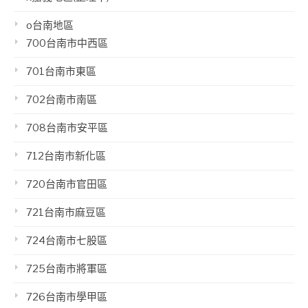
o台南地區
700台南市中西區
701台南市東區
702台南市南區
708台南市安平區
712台南市新化區
720台南市官田區
721台南市麻豆區
724台南市七股區
725台南市將軍區
726台南市學甲區