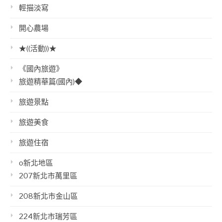
輕描淡寫
開心農場
★((活動))★
《國內旅遊》
旅遊精華篇(國內)◆
旅遊景點
旅遊美食
旅遊住宿
o新北地區
207新北市萬里區
208新北市金山區
224新北市瑞芳區