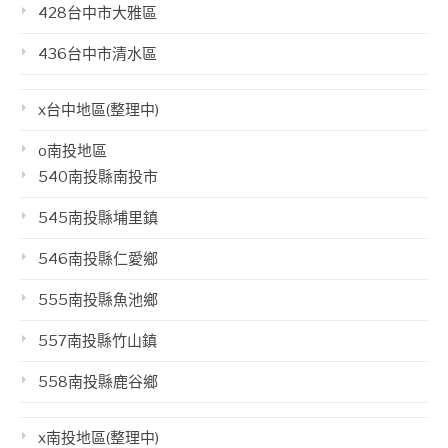
428台中市大雅區
436台中市清水區
x台中地區(整理中)
o南投地區
540南投縣南投市
545南投縣埔里鎮
546南投縣仁愛鄉
555南投縣魚池鄉
557南投縣竹山鎮
558南投縣鹿谷鄉
x南投地區(整理中)