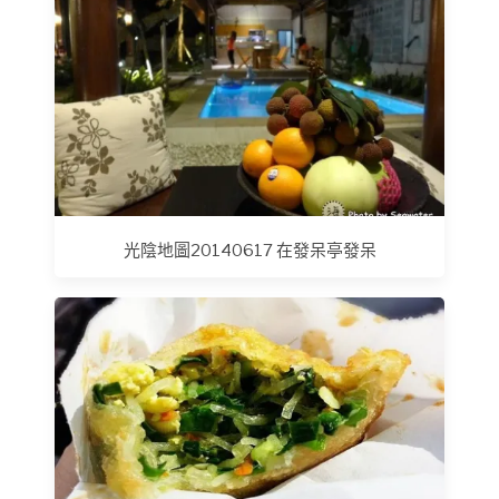
光陰地圖20140617 在發呆亭發呆