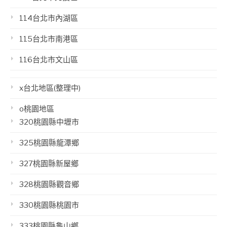
114台北市內湖區
115台北市南港區
116台北市文山區
x台北地區(整理中)
o桃園地區
320桃園縣中壢市
325桃園縣龍潭鄉
327桃園縣新屋鄉
328桃園縣觀音鄉
330桃園縣桃園市
333桃園縣龜山鄉