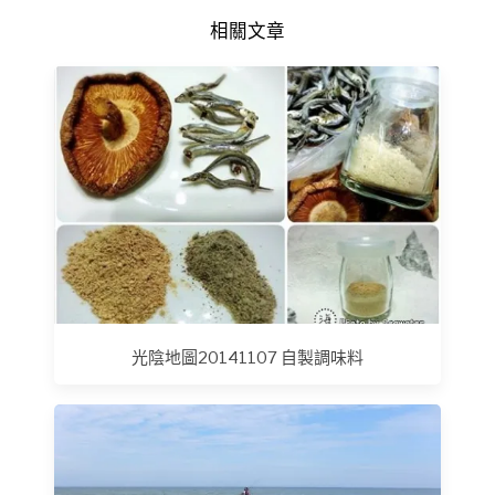
相關文章
光陰地圖20141107 自製調味料