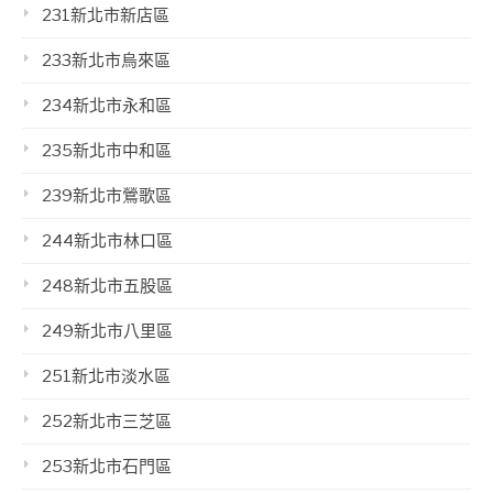
231新北市新店區
233新北市烏來區
234新北市永和區
235新北市中和區
239新北市鶯歌區
244新北市林口區
248新北市五股區
249新北市八里區
251新北市淡水區
252新北市三芝區
253新北市石門區