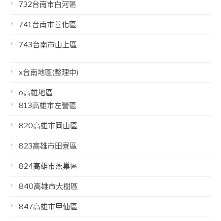
732台南市白河區
741台南市善化區
743台南市山上區
x台南地區(整理中)
o高雄地區
813高雄市左營區
820高雄市岡山區
823高雄市田寮區
824高雄市燕巢區
840高雄市大樹區
847高雄市甲仙區