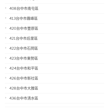
408台中市南屯區
413台中市霧峰區
420台中市豐原區
421台中市后里區
422台中市石岡區
423台中市東勢區
424台中市和平區
426台中市新社區
428台中市大雅區
436台中市清水區