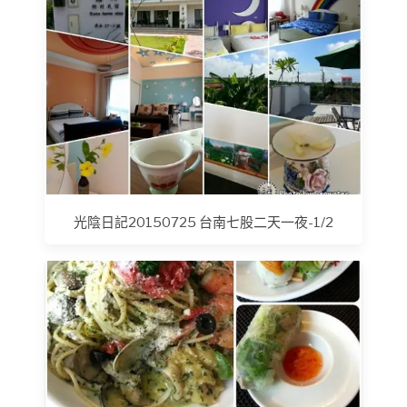
光陰日記20150725 台南七股二天一夜-1/2