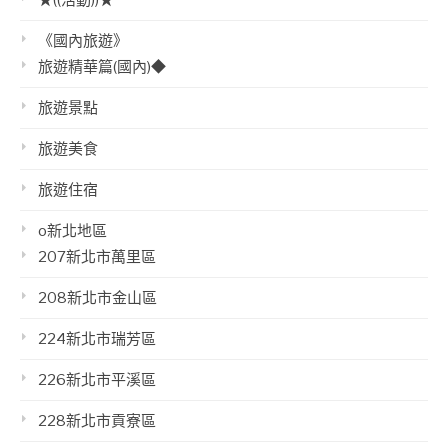
《國內旅遊》
旅遊精華篇(國內)◆
旅遊景點
旅遊美食
旅遊住宿
o新北地區
207新北市萬里區
208新北市金山區
224新北市瑞芳區
226新北市平溪區
228新北市貢寮區