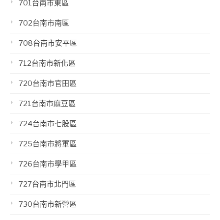
701台南市東區
702台南市南區
708台南市安平區
712台南市新化區
720台南市官田區
721台南市麻豆區
724台南市七股區
725台南市將軍區
726台南市學甲區
727台南市北門區
730台南市新營區