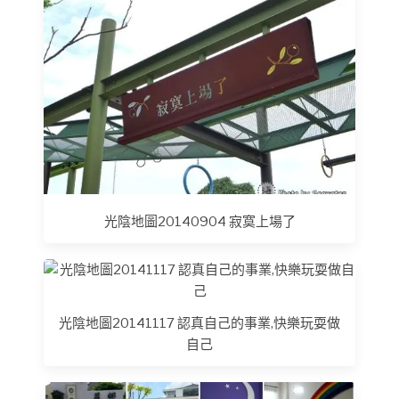
光陰地圖20140904 寂寞上場了
光陰地圖20141117 認真自己的事業,快樂玩耍做
自己