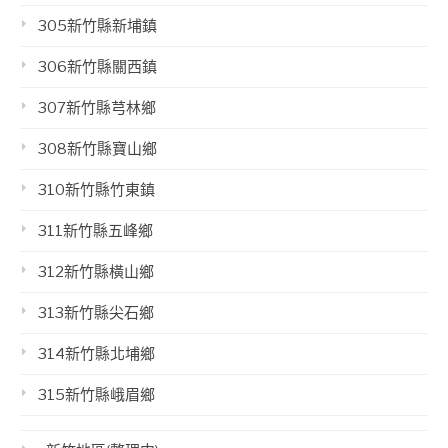
305新竹縣新埔鎮
306新竹縣關西鎮
307新竹縣芎林鄉
308新竹縣寶山鄉
310新竹縣竹東鎮
311新竹縣五峰鄉
312新竹縣橫山鄉
313新竹縣尖石鄉
314新竹縣北埔鄉
315新竹縣峨眉鄉