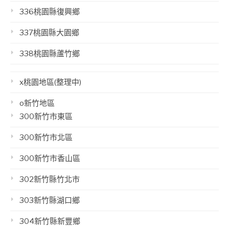
336桃園縣復興鄉
337桃園縣大園鄉
338桃園縣蘆竹鄉
x桃園地區(整理中)
o新竹地區
300新竹市東區
300新竹市北區
300新竹市香山區
302新竹縣竹北市
303新竹縣湖口鄉
304新竹縣新豐鄉