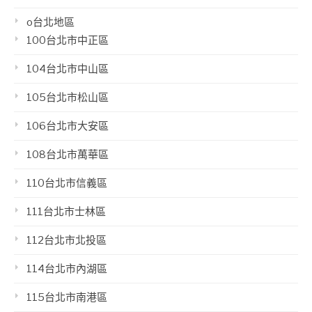
o台北地區
100台北市中正區
104台北市中山區
105台北市松山區
106台北市大安區
108台北市萬華區
110台北市信義區
111台北市士林區
112台北市北投區
114台北市內湖區
115台北市南港區