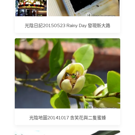
光陰日記20150523 Rainy Day 發現新大路
光陰地圖20141017 含笑花與二隻蜜蜂