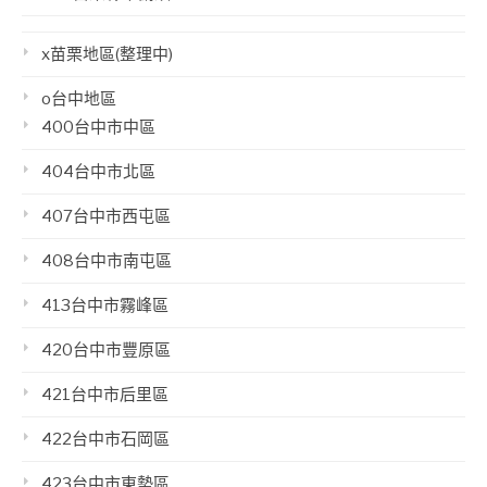
x苗栗地區(整理中)
o台中地區
400台中市中區
404台中市北區
407台中市西屯區
408台中市南屯區
413台中市霧峰區
420台中市豐原區
421台中市后里區
422台中市石岡區
423台中市東勢區