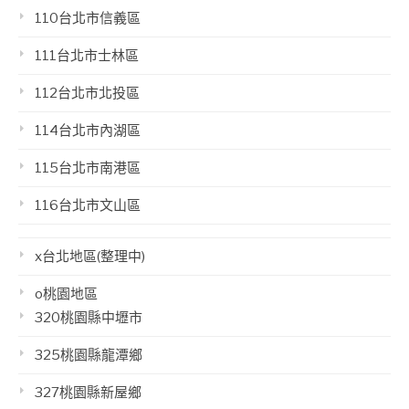
110台北市信義區
111台北市士林區
112台北市北投區
114台北市內湖區
115台北市南港區
116台北市文山區
x台北地區(整理中)
o桃園地區
320桃園縣中壢市
325桃園縣龍潭鄉
327桃園縣新屋鄉