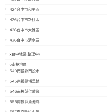
424台中市和平區
426台中市新社區
428台中市大雅區
436台中市清水區
x台中地區(整理中)
o南投地區
540南投縣南投市
545南投縣埔里鎮
546南投縣仁愛鄉
555南投縣魚池鄉