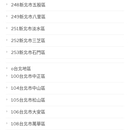
248新北市五股區
249新北市八里區
251新北市淡水區
252新北市三芝區
253新北市石門區
o台北地區
100台北市中正區
104台北市中山區
105台北市松山區
106台北市大安區
108台北市萬華區