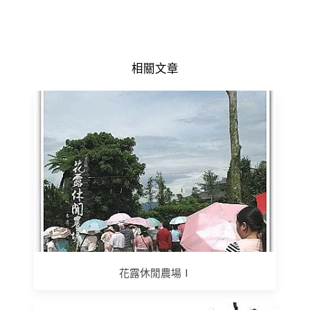
相關文章
花露休閒農場Ⅰ