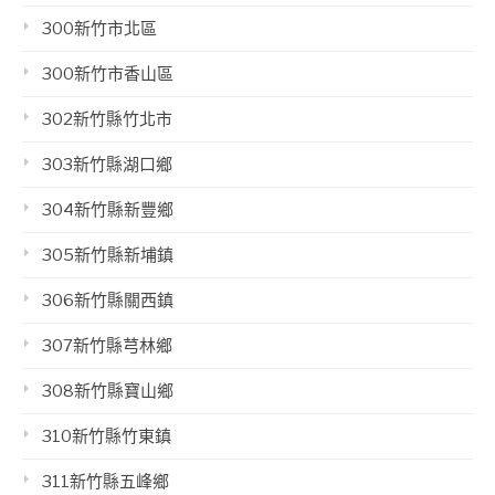
300新竹市北區
300新竹市香山區
302新竹縣竹北市
303新竹縣湖口鄉
304新竹縣新豐鄉
305新竹縣新埔鎮
306新竹縣關西鎮
307新竹縣芎林鄉
308新竹縣寶山鄉
310新竹縣竹東鎮
311新竹縣五峰鄉