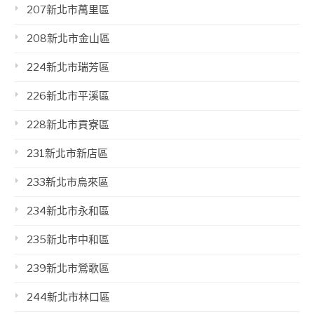
207新北市萬里區
208新北市金山區
224新北市瑞芳區
226新北市平溪區
228新北市貢寮區
231新北市新店區
233新北市烏來區
234新北市永和區
235新北市中和區
239新北市鶯歌區
244新北市林口區