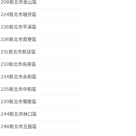
208新北市金山區
224新北市瑞芳區
226新北市平溪區
228新北市貢寮區
231新北市新店區
233新北市烏來區
234新北市永和區
235新北市中和區
239新北市鶯歌區
244新北市林口區
248新北市五股區