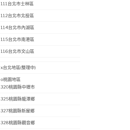
111台北市士林區
112台北市北投區
114台北市內湖區
115台北市南港區
116台北市文山區
x台北地區(整理中)
o桃園地區
320桃園縣中壢市
325桃園縣龍潭鄉
327桃園縣新屋鄉
328桃園縣觀音鄉