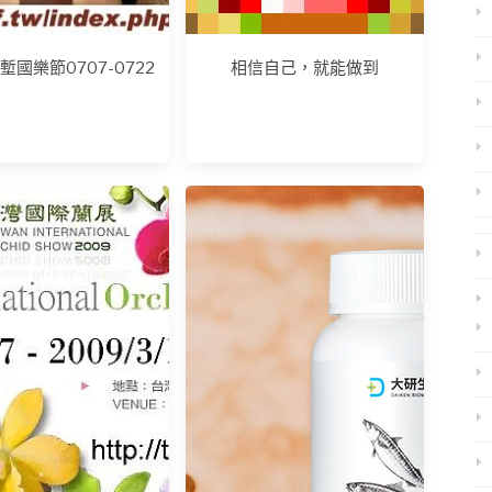
竹塹國樂節0707-0722
相信自己，就能做到