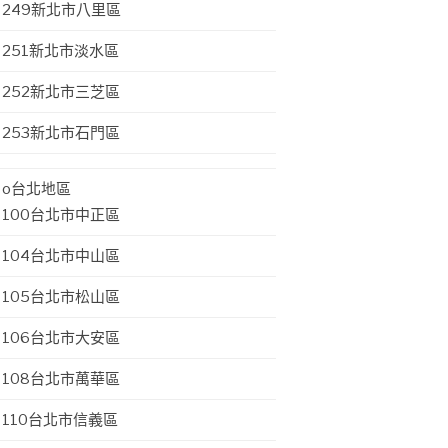
249新北市八里區
251新北市淡水區
252新北市三芝區
253新北市石門區
o台北地區
100台北市中正區
104台北市中山區
105台北市松山區
106台北市大安區
108台北市萬華區
110台北市信義區