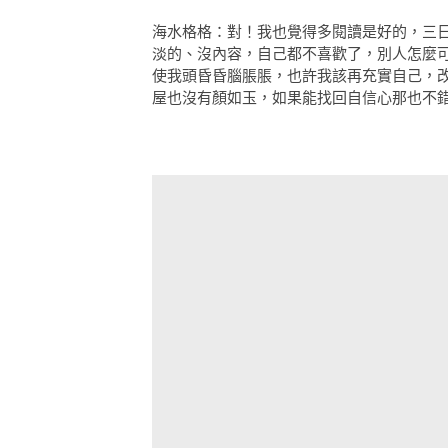
海水格格：對！我也覺得多閱讀是好的，三
淡的、沒內容，自己都不喜歡了，別人怎麼
使我頭昏昏腦脹脹，也許我該再充實自己，
屋也沒有顏如玉，如果能找回自信心那也不