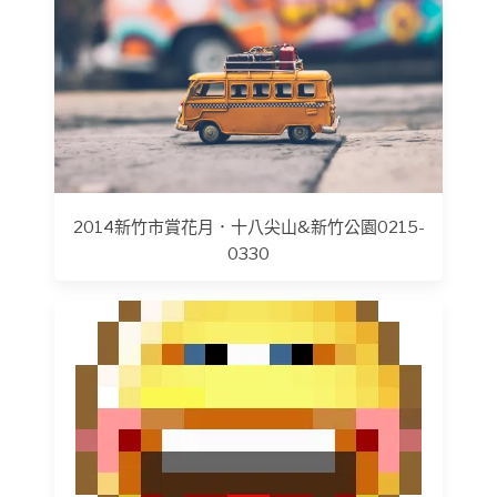
2014新竹市賞花月．十八尖山&新竹公園0215-
0330