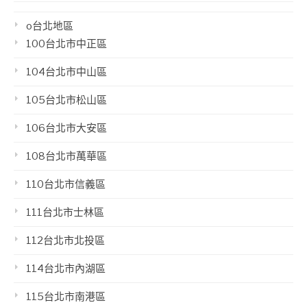
o台北地區
100台北市中正區
104台北市中山區
105台北市松山區
106台北市大安區
108台北市萬華區
110台北市信義區
111台北市士林區
112台北市北投區
114台北市內湖區
115台北市南港區