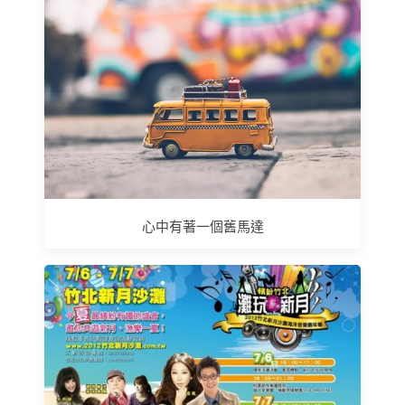
心中有著一個舊馬達