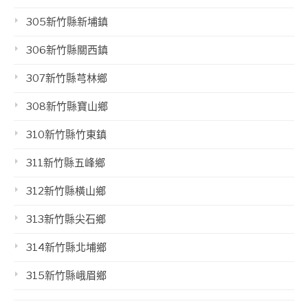
305新竹縣新埔鎮
306新竹縣關西鎮
307新竹縣芎林鄉
308新竹縣寶山鄉
310新竹縣竹東鎮
311新竹縣五峰鄉
312新竹縣橫山鄉
313新竹縣尖石鄉
314新竹縣北埔鄉
315新竹縣峨眉鄉