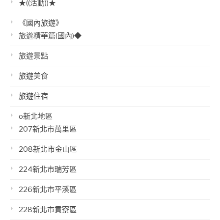
★((活動))★
《國內旅遊》
旅遊精華篇(國內)◆
旅遊景點
旅遊美食
旅遊住宿
o新北地區
207新北市萬里區
208新北市金山區
224新北市瑞芳區
226新北市平溪區
228新北市貢寮區