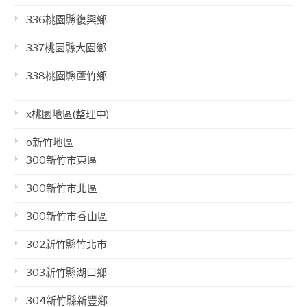
336桃園縣復興鄉
337桃園縣大園鄉
338桃園縣蘆竹鄉
x桃園地區(整理中)
o新竹地區
300新竹市東區
300新竹市北區
300新竹市香山區
302新竹縣竹北市
303新竹縣湖口鄉
304新竹縣新豐鄉