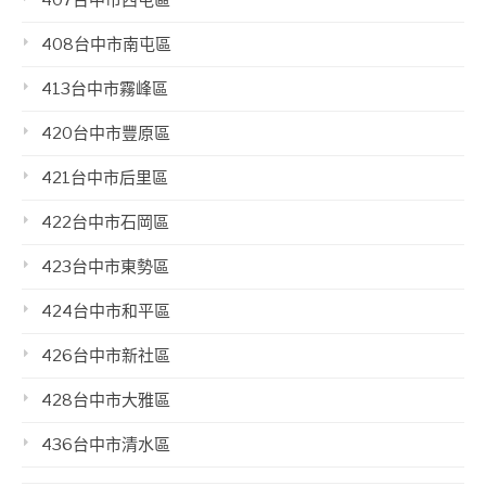
408台中市南屯區
413台中市霧峰區
420台中市豐原區
421台中市后里區
422台中市石岡區
423台中市東勢區
424台中市和平區
426台中市新社區
428台中市大雅區
436台中市清水區