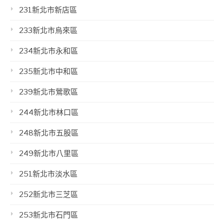
231新北市新店區
233新北市烏來區
234新北市永和區
235新北市中和區
239新北市鶯歌區
244新北市林口區
248新北市五股區
249新北市八里區
251新北市淡水區
252新北市三芝區
253新北市石門區