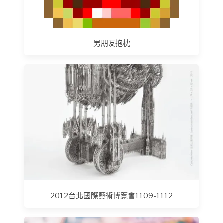
男朋友抱枕
2012台北國際藝術博覽會1109-1112