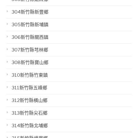
304新竹縣新豐鄉
305新竹縣新埔鎮
306新竹縣關西鎮
307新竹縣芎林鄉
308新竹縣寶山鄉
310新竹縣竹東鎮
311新竹縣五峰鄉
312新竹縣橫山鄉
313新竹縣尖石鄉
314新竹縣北埔鄉