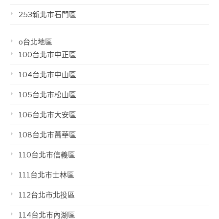
253新北市石門區
o台北地區
100台北市中正區
104台北市中山區
105台北市松山區
106台北市大安區
108台北市萬華區
110台北市信義區
111台北市士林區
112台北市北投區
114台北市內湖區