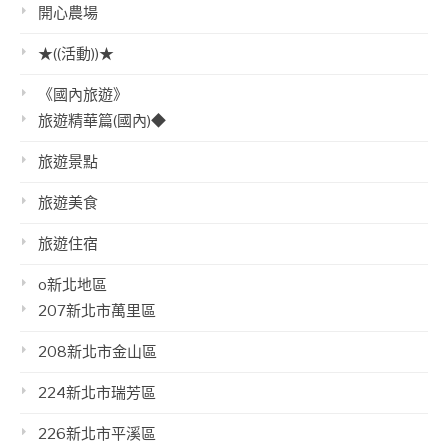
開心農場
★((活動))★
《國內旅遊》
旅遊精華篇(國內)◆
旅遊景點
旅遊美食
旅遊住宿
o新北地區
207新北市萬里區
208新北市金山區
224新北市瑞芳區
226新北市平溪區