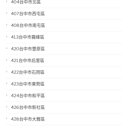
404台中市北區
407台中市西屯區
408台中市南屯區
413台中市霧峰區
420台中市豐原區
421台中市后里區
422台中市石岡區
423台中市東勢區
424台中市和平區
426台中市新社區
428台中市大雅區