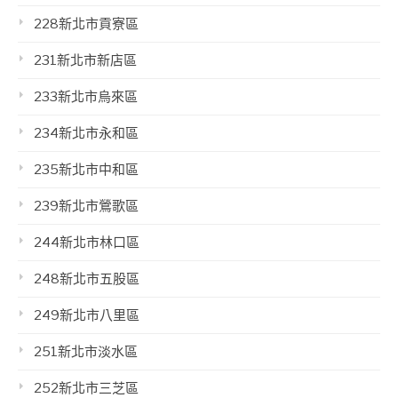
228新北市貢寮區
231新北市新店區
233新北市烏來區
234新北市永和區
235新北市中和區
239新北市鶯歌區
244新北市林口區
248新北市五股區
249新北市八里區
251新北市淡水區
252新北市三芝區