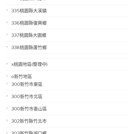
335桃園縣大溪鎮
336桃園縣復興鄉
337桃園縣大園鄉
338桃園縣蘆竹鄉
x桃園地區(整理中)
o新竹地區
300新竹市東區
300新竹市北區
300新竹市香山區
302新竹縣竹北市
303新竹縣湖口鄉