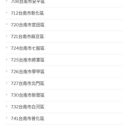
708台南市安平區
712台南市新化區
720台南市官田區
721台南市麻豆區
724台南市七股區
725台南市將軍區
726台南市學甲區
727台南市北門區
730台南市新營區
732台南市白河區
741台南市善化區