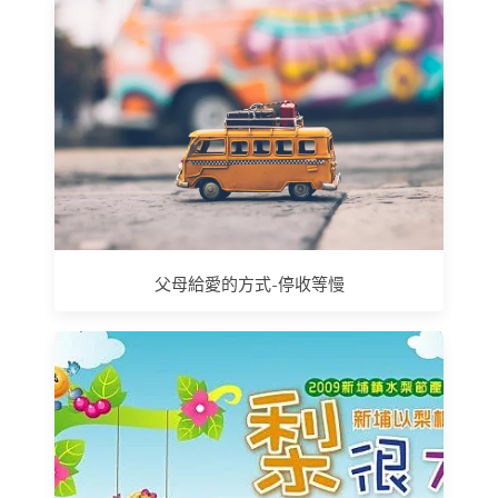
父母給愛的方式-停收等慢