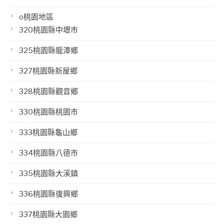
o桃園地區
320桃園縣中壢市
325桃園縣龍潭鄉
327桃園縣新屋鄉
328桃園縣觀音鄉
330桃園縣桃園市
333桃園縣龜山鄉
334桃園縣八德市
335桃園縣大溪鎮
336桃園縣復興鄉
337桃園縣大園鄉