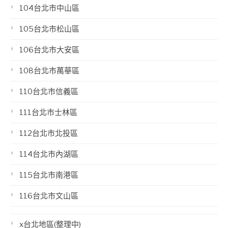
104台北市中山區
105台北市松山區
106台北市大安區
108台北市萬華區
110台北市信義區
111台北市士林區
112台北市北投區
114台北市內湖區
115台北市南港區
116台北市文山區
x台北地區(整理中)