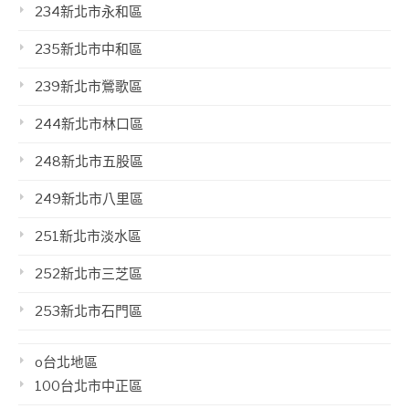
234新北市永和區
235新北市中和區
239新北市鶯歌區
244新北市林口區
248新北市五股區
249新北市八里區
251新北市淡水區
252新北市三芝區
253新北市石門區
o台北地區
100台北市中正區