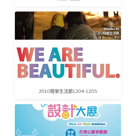
2010簡單生活節1204-1205