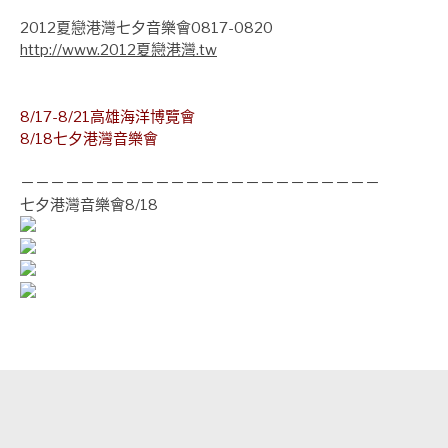
2012夏戀港灣七夕音樂會0817-0820
http://www.2012夏戀港灣.tw
8/17-8/21高雄海洋博覽會
8/18七夕港灣音樂會
－－－－－－－－－－－－－－－－－－－－－－－－
七夕港灣音樂會8/18