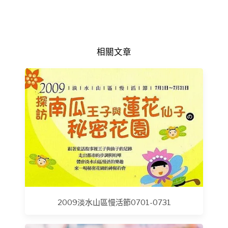
相關文章
2009淡水山區慢活節0701-0731