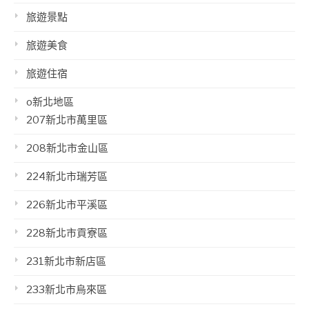
旅遊景點
旅遊美食
旅遊住宿
o新北地區
207新北市萬里區
208新北市金山區
224新北市瑞芳區
226新北市平溪區
228新北市貢寮區
231新北市新店區
233新北市烏來區