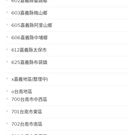
602嘉義縣番路鄉
603嘉義縣梅山鄉
605嘉義縣阿里山鄉
606嘉義縣中埔鄉
612嘉義縣太保市
625嘉義縣布袋鎮
x嘉義地區(整理中)
o台南地區
700台南市中西區
701台南市東區
702台南市南區