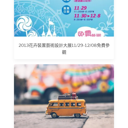
2013花卉裝置藝術設計大展11/29-12/08免費參
觀