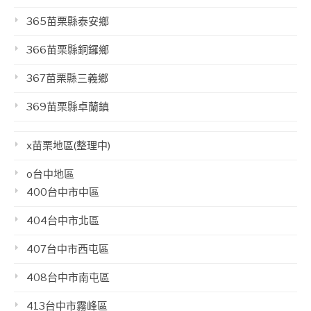
365苗栗縣泰安鄉
366苗栗縣銅鑼鄉
367苗栗縣三義鄉
369苗栗縣卓蘭鎮
x苗栗地區(整理中)
o台中地區
400台中市中區
404台中市北區
407台中市西屯區
408台中市南屯區
413台中市霧峰區