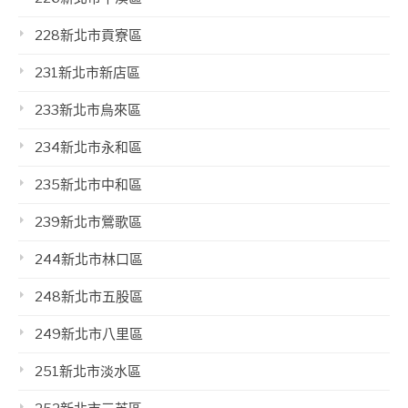
228新北市貢寮區
231新北市新店區
233新北市烏來區
234新北市永和區
235新北市中和區
239新北市鶯歌區
244新北市林口區
248新北市五股區
249新北市八里區
251新北市淡水區