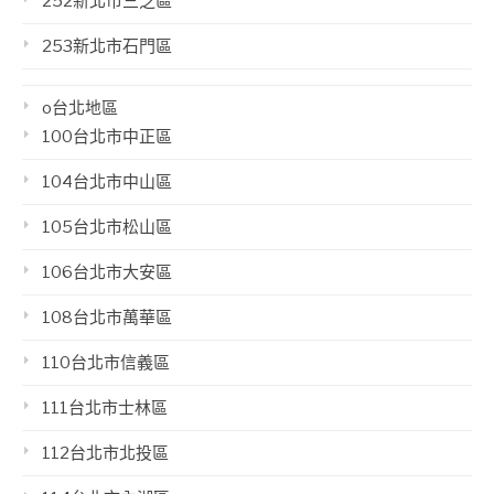
252新北市三芝區
253新北市石門區
o台北地區
100台北市中正區
104台北市中山區
105台北市松山區
106台北市大安區
108台北市萬華區
110台北市信義區
111台北市士林區
112台北市北投區