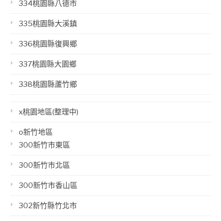
334桃園縣八德市
335桃園縣大溪鎮
336桃園縣復興鄉
337桃園縣大園鄉
338桃園縣蘆竹鄉
x桃園地區(整理中)
o新竹地區
300新竹市東區
300新竹市北區
300新竹市香山區
302新竹縣竹北市