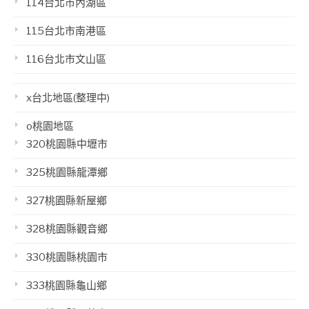
114台北市內湖區
115台北市南港區
116台北市文山區
x台北地區(整理中)
o桃園地區
320桃園縣中壢市
325桃園縣龍潭鄉
327桃園縣新屋鄉
328桃園縣觀音鄉
330桃園縣桃園市
333桃園縣龜山鄉