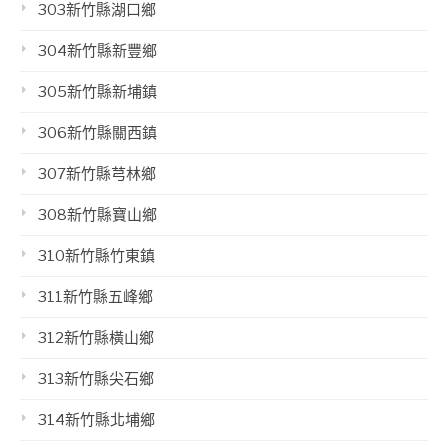
303新竹縣湖口鄉
304新竹縣新豐鄉
305新竹縣新埔鎮
306新竹縣關西鎮
307新竹縣芎林鄉
308新竹縣寶山鄉
310新竹縣竹東鎮
311新竹縣五峰鄉
312新竹縣橫山鄉
313新竹縣尖石鄉
314新竹縣北埔鄉