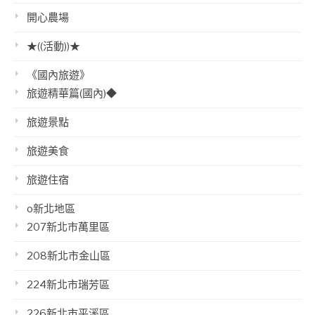
開心農場
★((活動))★
《國內旅遊》
旅遊精華篇(國內)◆
旅遊景點
旅遊美食
旅遊住宿
o新北地區
207新北市萬里區
208新北市金山區
224新北市瑞芳區
226新北市平溪區