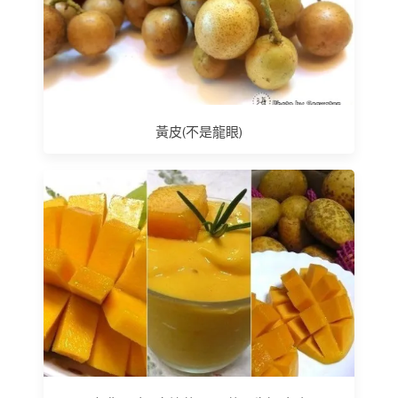
黃皮(不是龍眼)