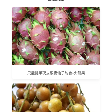
只能挑半夜去跟夜仙子約會-火龍果