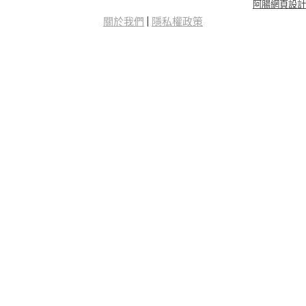
阿腸網頁設計
關於我們
|
隱私權政策