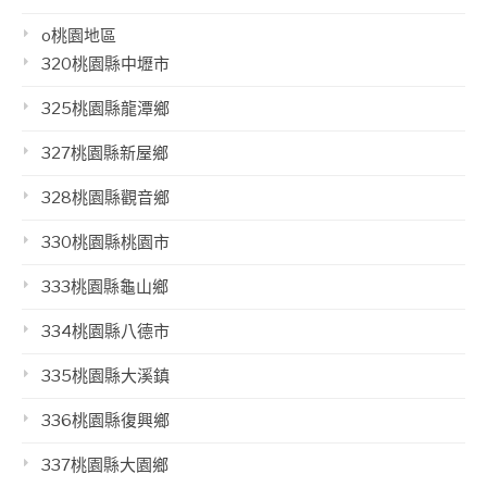
o桃園地區
320桃園縣中壢市
325桃園縣龍潭鄉
327桃園縣新屋鄉
328桃園縣觀音鄉
330桃園縣桃園市
333桃園縣龜山鄉
334桃園縣八德市
335桃園縣大溪鎮
336桃園縣復興鄉
337桃園縣大園鄉