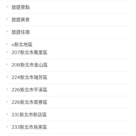
旅遊景點
旅遊美食
旅遊住宿
o新北地區
207新北市萬里區
208新北市金山區
224新北市瑞芳區
226新北市平溪區
228新北市貢寮區
231新北市新店區
233新北市烏來區