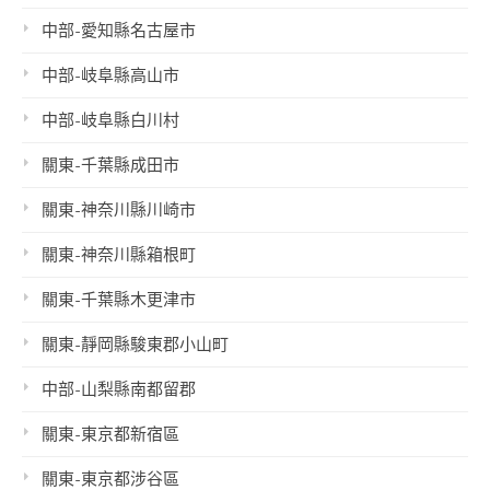
中部-愛知縣名古屋市
中部-岐阜縣高山市
中部-岐阜縣白川村
關東-千葉縣成田市
關東-神奈川縣川崎市
關東-神奈川縣箱根町
關東-千葉縣木更津市
關東-靜岡縣駿東郡小山町
中部-山梨縣南都留郡
關東-東京都新宿區
關東-東京都涉谷區