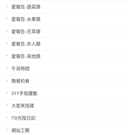
愛報告-蔬菜類
愛報告-水果類
愛報告-花草類
愛報告-非人類
愛報告-其他類
午茶時間
晚餐約會
DIY手指運動
大家來找碴
FB光陰日記
網站工務