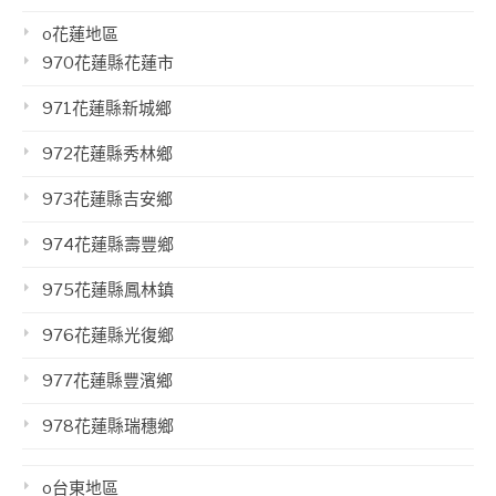
o花蓮地區
970花蓮縣花蓮市
971花蓮縣新城鄉
972花蓮縣秀林鄉
973花蓮縣吉安鄉
974花蓮縣壽豐鄉
975花蓮縣鳳林鎮
976花蓮縣光復鄉
977花蓮縣豐濱鄉
978花蓮縣瑞穗鄉
o台東地區