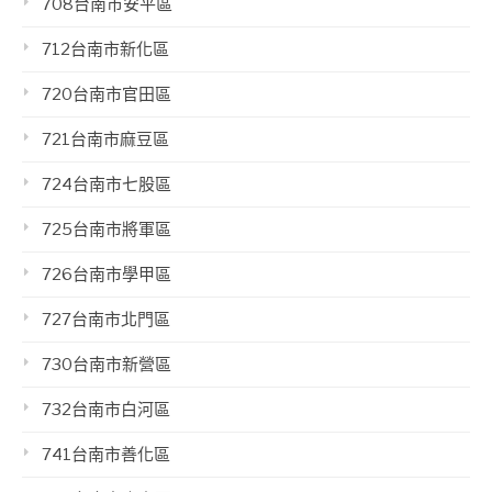
708台南市安平區
712台南市新化區
720台南市官田區
721台南市麻豆區
724台南市七股區
725台南市將軍區
726台南市學甲區
727台南市北門區
730台南市新營區
732台南市白河區
741台南市善化區