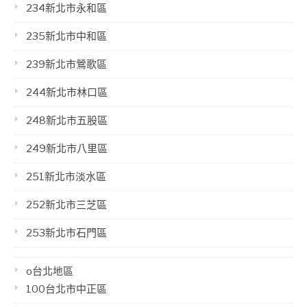
234新北市永和區
235新北市中和區
239新北市鶯歌區
244新北市林口區
248新北市五股區
249新北市八里區
251新北市淡水區
252新北市三芝區
253新北市石門區
o台北地區
100台北市中正區