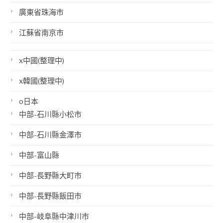
廣東省珠海市
江蘇省南京市
x中國(整理中)
x韓國(整理中)
o日本
中部-石川縣小松市
中部-石川縣金澤市
中部-富山縣
中部-長野縣大町市
中部-長野縣飯田市
中部-岐阜縣中津川市