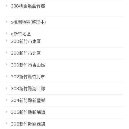
338桃園縣蘆竹鄉
x桃園地區(整理中)
o新竹地區
300新竹市東區
300新竹市北區
300新竹市香山區
302新竹縣竹北市
303新竹縣湖口鄉
304新竹縣新豐鄉
305新竹縣新埔鎮
306新竹縣關西鎮