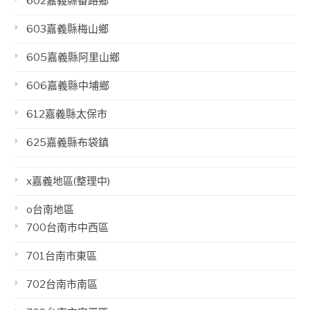
602嘉義縣番路鄉
603嘉義縣梅山鄉
605嘉義縣阿里山鄉
606嘉義縣中埔鄉
612嘉義縣太保市
625嘉義縣布袋鎮
x嘉義地區(整理中)
o台南地區
700台南市中西區
701台南市東區
702台南市南區