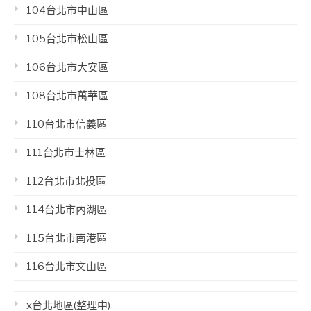
104台北市中山區
105台北市松山區
106台北市大安區
108台北市萬華區
110台北市信義區
111台北市士林區
112台北市北投區
114台北市內湖區
115台北市南港區
116台北市文山區
x台北地區(整理中)