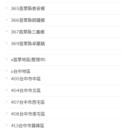
365苗栗縣泰安鄉
366苗栗縣銅鑼鄉
367苗栗縣三義鄉
369苗栗縣卓蘭鎮
x苗栗地區(整理中)
o台中地區
400台中市中區
404台中市北區
407台中市西屯區
408台中市南屯區
413台中市霧峰區