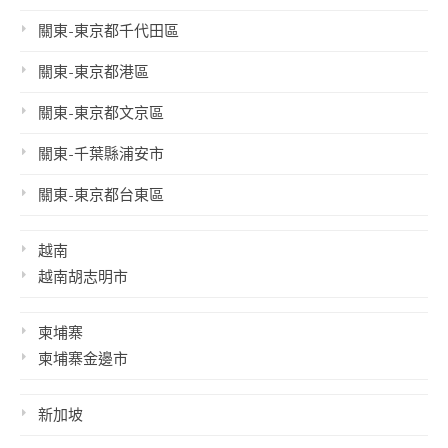
關東-東京都千代田區
關東-東京都港區
關東-東京都文京區
關東-千葉縣浦安市
關東-東京都台東區
越南
越南胡志明市
柬埔寨
柬埔寨金邊市
新加坡