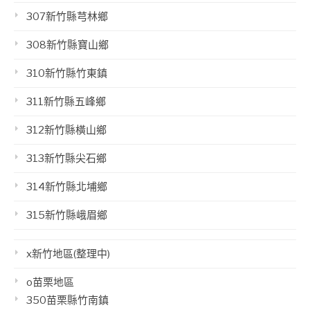
307新竹縣芎林鄉
308新竹縣寶山鄉
310新竹縣竹東鎮
311新竹縣五峰鄉
312新竹縣橫山鄉
313新竹縣尖石鄉
314新竹縣北埔鄉
315新竹縣峨眉鄉
x新竹地區(整理中)
o苗栗地區
350苗栗縣竹南鎮