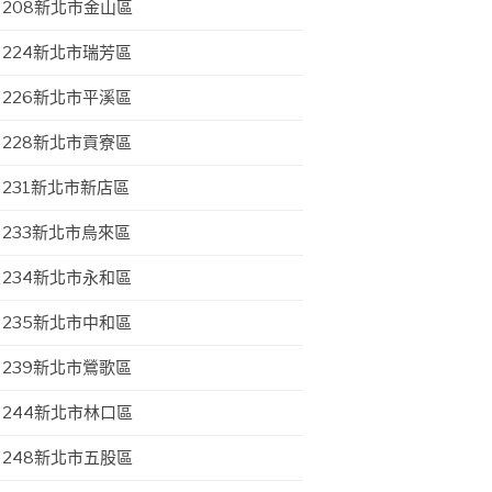
208新北市金山區
224新北市瑞芳區
226新北市平溪區
228新北市貢寮區
231新北市新店區
233新北市烏來區
234新北市永和區
235新北市中和區
239新北市鶯歌區
244新北市林口區
248新北市五股區