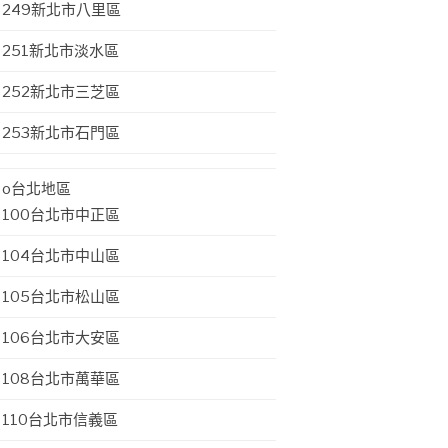
249新北市八里區
251新北市淡水區
252新北市三芝區
253新北市石門區
o台北地區
100台北市中正區
104台北市中山區
105台北市松山區
106台北市大安區
108台北市萬華區
110台北市信義區