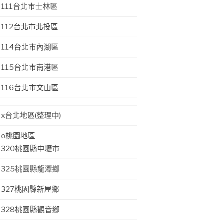
111台北市士林區
112台北市北投區
114台北市內湖區
115台北市南港區
116台北市文山區
x台北地區(整理中)
o桃園地區
320桃園縣中壢市
325桃園縣龍潭鄉
327桃園縣新屋鄉
328桃園縣觀音鄉