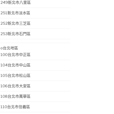
249新北市八里區
251新北市淡水區
252新北市三芝區
253新北市石門區
o台北地區
100台北市中正區
104台北市中山區
105台北市松山區
106台北市大安區
108台北市萬華區
110台北市信義區