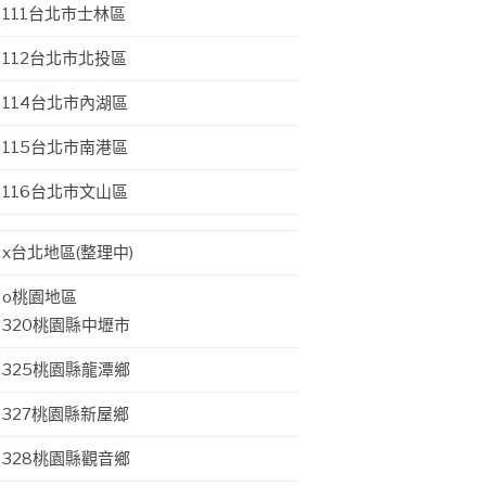
111台北市士林區
112台北市北投區
114台北市內湖區
115台北市南港區
116台北市文山區
x台北地區(整理中)
o桃園地區
320桃園縣中壢市
325桃園縣龍潭鄉
327桃園縣新屋鄉
328桃園縣觀音鄉