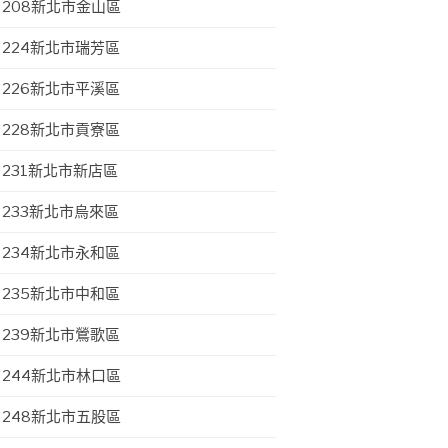
208新北市金山區
224新北市瑞芳區
226新北市平溪區
228新北市貢寮區
231新北市新店區
233新北市烏來區
234新北市永和區
235新北市中和區
239新北市鶯歌區
244新北市林口區
248新北市五股區