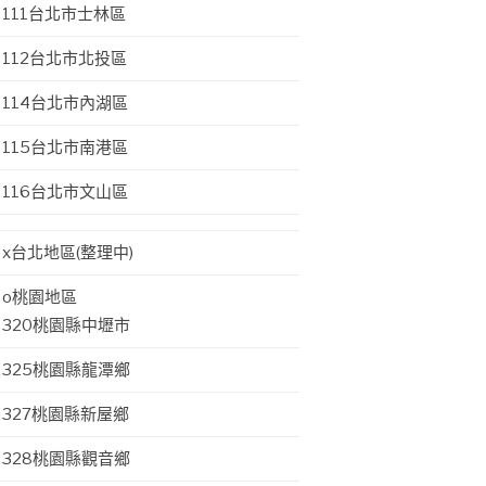
111台北市士林區
112台北市北投區
114台北市內湖區
115台北市南港區
116台北市文山區
x台北地區(整理中)
o桃園地區
320桃園縣中壢市
325桃園縣龍潭鄉
327桃園縣新屋鄉
328桃園縣觀音鄉