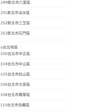
249新北市八里區
251新北市淡水區
252新北市三芝區
253新北市石門區
o台北地區
100台北市中正區
104台北市中山區
105台北市松山區
106台北市大安區
108台北市萬華區
110台北市信義區