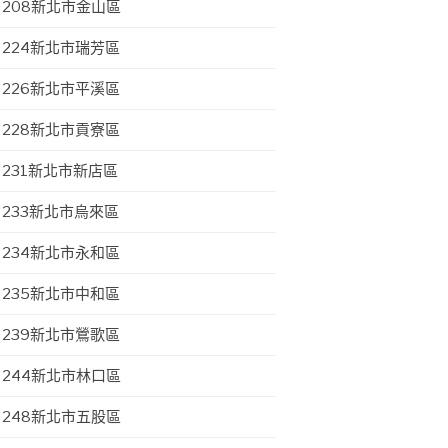
208新北市金山區
224新北市瑞芳區
226新北市平溪區
228新北市貢寮區
231新北市新店區
233新北市烏來區
234新北市永和區
235新北市中和區
239新北市鶯歌區
244新北市林口區
248新北市五股區