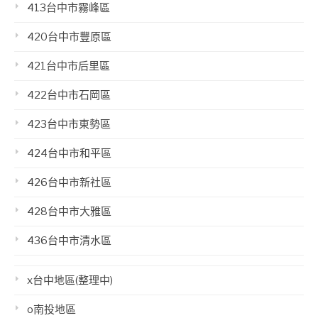
413台中市霧峰區
420台中市豐原區
421台中市后里區
422台中市石岡區
423台中市東勢區
424台中市和平區
426台中市新社區
428台中市大雅區
436台中市清水區
x台中地區(整理中)
o南投地區