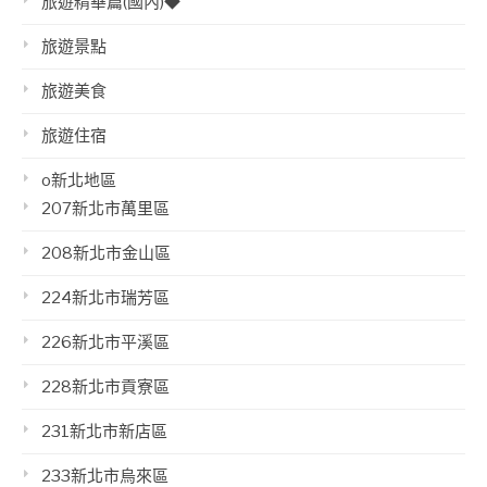
旅遊精華篇(國內)◆
旅遊景點
旅遊美食
旅遊住宿
o新北地區
207新北市萬里區
208新北市金山區
224新北市瑞芳區
226新北市平溪區
228新北市貢寮區
231新北市新店區
233新北市烏來區