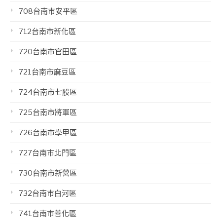
708台南市安平區
712台南市新化區
720台南市官田區
721台南市麻豆區
724台南市七股區
725台南市將軍區
726台南市學甲區
727台南市北門區
730台南市新營區
732台南市白河區
741台南市善化區