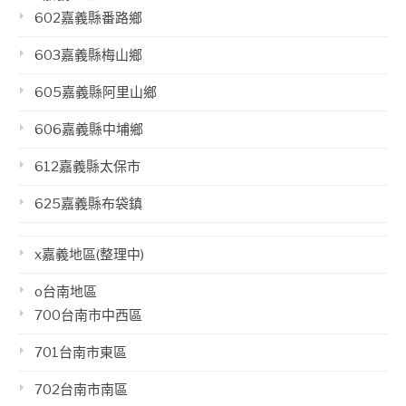
602嘉義縣番路鄉
603嘉義縣梅山鄉
605嘉義縣阿里山鄉
606嘉義縣中埔鄉
612嘉義縣太保市
625嘉義縣布袋鎮
x嘉義地區(整理中)
o台南地區
700台南市中西區
701台南市東區
702台南市南區