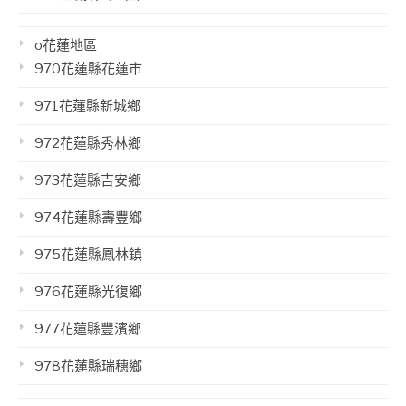
o花蓮地區
970花蓮縣花蓮市
971花蓮縣新城鄉
972花蓮縣秀林鄉
973花蓮縣吉安鄉
974花蓮縣壽豐鄉
975花蓮縣鳳林鎮
976花蓮縣光復鄉
977花蓮縣豐濱鄉
978花蓮縣瑞穗鄉