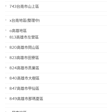
743台南市山上區
x台南地區(整理中)
o高雄地區
813高雄市左營區
820高雄市岡山區
823高雄市田寮區
824高雄市燕巢區
840高雄市大樹區
847高雄市甲仙區
849高雄市那瑪夏區