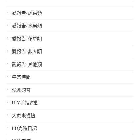
愛報告-蔬菜類
愛報告-水果類
愛報告-花草類
愛報告-非人類
愛報告-其他類
午茶時間
晚餐約會
DIY手指運動
大家來找碴
FB光陰日記