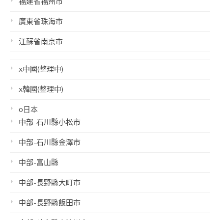
福建省福州市
廣東省珠海市
江蘇省南京市
x中國(整理中)
x韓國(整理中)
o日本
中部-石川縣小松市
中部-石川縣金澤市
中部-富山縣
中部-長野縣大町市
中部-長野縣飯田市