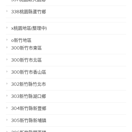
338桃園縣蘆竹鄉
x桃園地區(整理中)
o新竹地區
300新竹市東區
300新竹市北區
300新竹市香山區
302新竹縣竹北市
303新竹縣湖口鄉
304新竹縣新豐鄉
305新竹縣新埔鎮