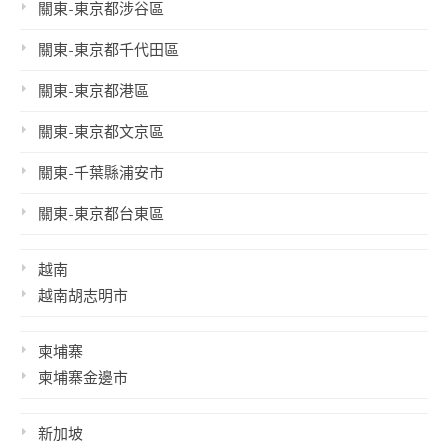
關東-東京都涉谷區
關東-東京都千代田區
關東-東京都港區
關東-東京都文京區
關東-千葉縣浦安市
關東-東京都台東區
越南
越南胡志明市
柬埔寨
柬埔寨金邊市
新加坡