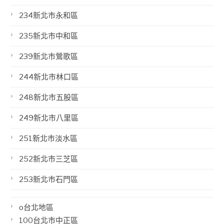
234新北市永和區
235新北市中和區
239新北市鶯歌區
244新北市林口區
248新北市五股區
249新北市八里區
251新北市淡水區
252新北市三芝區
253新北市石門區
o台北地區
100台北市中正區