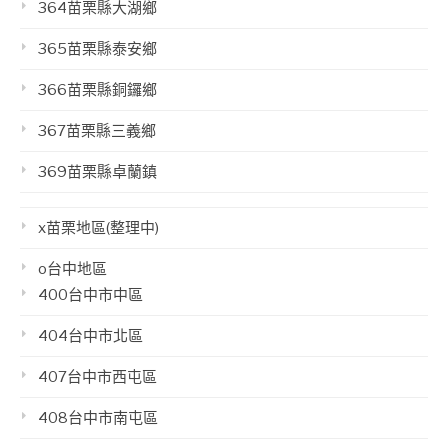
364苗栗縣大湖鄉
365苗栗縣泰安鄉
366苗栗縣銅鑼鄉
367苗栗縣三義鄉
369苗栗縣卓蘭鎮
x苗栗地區(整理中)
o台中地區
400台中市中區
404台中市北區
407台中市西屯區
408台中市南屯區