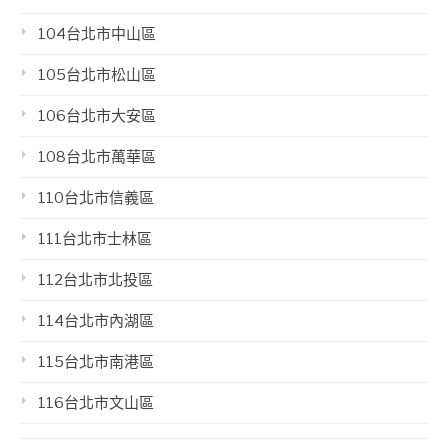
104台北市中山區
105台北市松山區
106台北市大安區
108台北市萬華區
110台北市信義區
111台北市士林區
112台北市北投區
114台北市內湖區
115台北市南港區
116台北市文山區