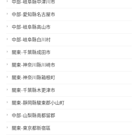
中部-岐阜縣中津川市
中部-愛知縣名古屋市
中部-岐阜縣高山市
中部-岐阜縣白川村
關東-千葉縣成田市
關東-神奈川縣川崎市
關東-神奈川縣箱根町
關東-千葉縣木更津市
關東-靜岡縣駿東郡小山町
中部-山梨縣南都留郡
關東-東京都新宿區