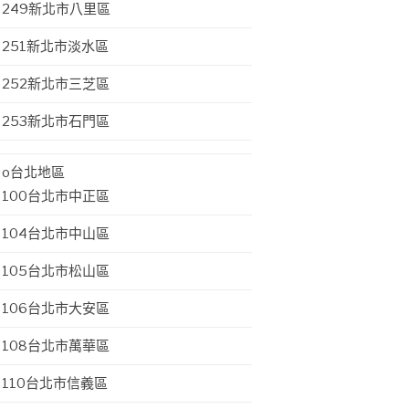
249新北市八里區
251新北市淡水區
252新北市三芝區
253新北市石門區
o台北地區
100台北市中正區
104台北市中山區
105台北市松山區
106台北市大安區
108台北市萬華區
110台北市信義區