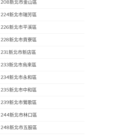
208新北市金山區
224新北市瑞芳區
226新北市平溪區
228新北市貢寮區
231新北市新店區
233新北市烏來區
234新北市永和區
235新北市中和區
239新北市鶯歌區
244新北市林口區
248新北市五股區