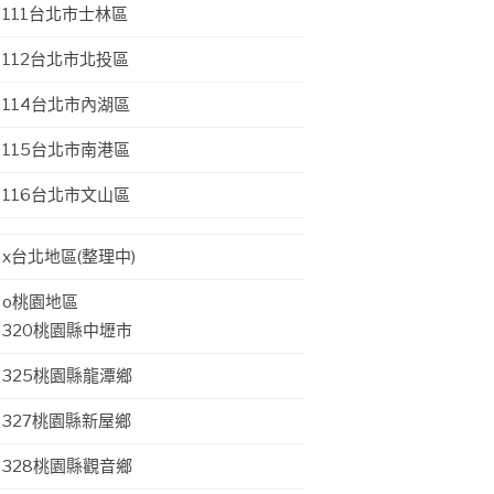
111台北市士林區
112台北市北投區
114台北市內湖區
115台北市南港區
116台北市文山區
x台北地區(整理中)
o桃園地區
320桃園縣中壢市
325桃園縣龍潭鄉
327桃園縣新屋鄉
328桃園縣觀音鄉