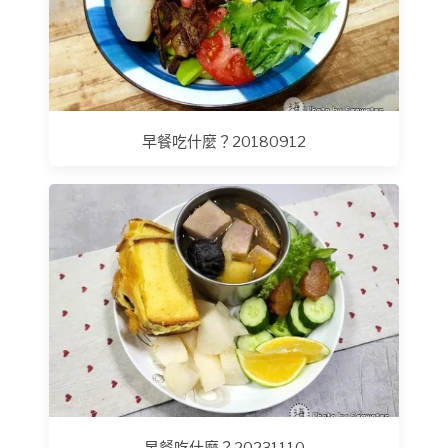
早餐吃什麼？20180912
早餐吃什麼？20231110