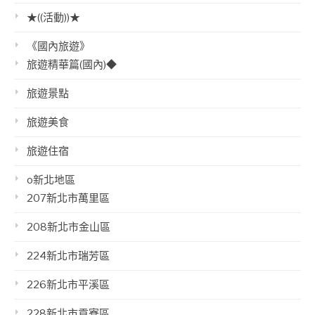
★((活動))★
《國內旅遊》
旅遊精華篇(國內)◆
旅遊景點
旅遊美食
旅遊住宿
o新北地區
207新北市萬里區
208新北市金山區
224新北市瑞芳區
226新北市平溪區
228新北市貢寮區