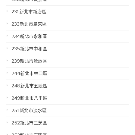
231新北市新店區
233新北市烏來區
234新北市永和區
235新北市中和區
239新北市鶯歌區
244新北市林口區
248新北市五股區
249新北市八里區
251新北市淡水區
252新北市三芝區