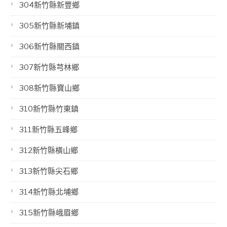
304新竹縣新豐鄉
305新竹縣新埔鎮
306新竹縣關西鎮
307新竹縣芎林鄉
308新竹縣寶山鄉
310新竹縣竹東鎮
311新竹縣五峰鄉
312新竹縣橫山鄉
313新竹縣尖石鄉
314新竹縣北埔鄉
315新竹縣峨眉鄉