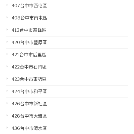
407台中市西屯區
408台中市南屯區
413台中市霧峰區
420台中市豐原區
421台中市后里區
422台中市石岡區
423台中市東勢區
424台中市和平區
426台中市新社區
428台中市大雅區
436台中市清水區