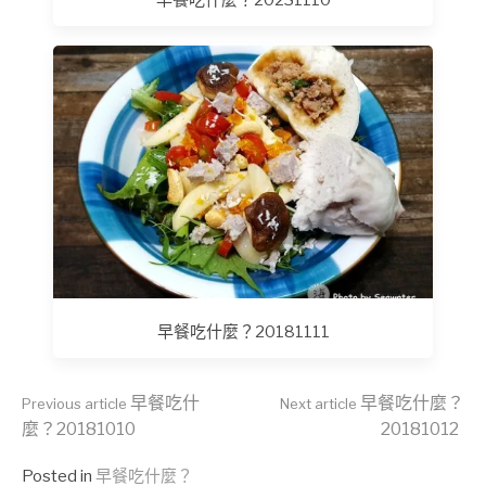
早餐吃什麼？20181111
Continue
早餐吃什
早餐吃什麼？
Previous article
Next article
麼？20181010
20181012
Posted in
早餐吃什麼？