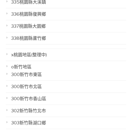
335桃園縣大溪鎮
336桃園縣復興鄉
337桃園縣大園鄉
338桃園縣蘆竹鄉
x桃園地區(整理中)
o新竹地區
300新竹市東區
300新竹市北區
300新竹市香山區
302新竹縣竹北市
303新竹縣湖口鄉