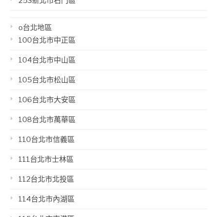
253新北市石門區
o台北地區
100台北市中正區
104台北市中山區
105台北市松山區
106台北市大安區
108台北市萬華區
110台北市信義區
111台北市士林區
112台北市北投區
114台北市內湖區