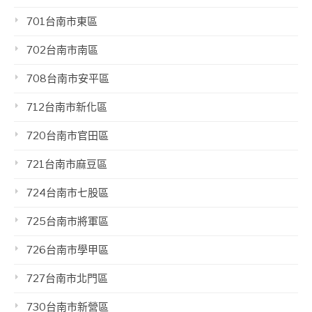
701台南市東區
702台南市南區
708台南市安平區
712台南市新化區
720台南市官田區
721台南市麻豆區
724台南市七股區
725台南市將軍區
726台南市學甲區
727台南市北門區
730台南市新營區