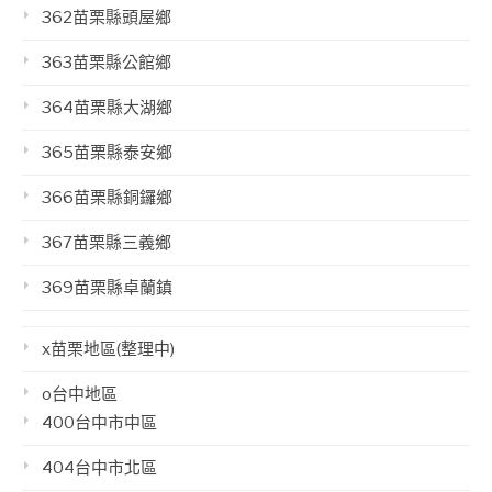
362苗栗縣頭屋鄉
363苗栗縣公館鄉
364苗栗縣大湖鄉
365苗栗縣泰安鄉
366苗栗縣銅鑼鄉
367苗栗縣三義鄉
369苗栗縣卓蘭鎮
x苗栗地區(整理中)
o台中地區
400台中市中區
404台中市北區