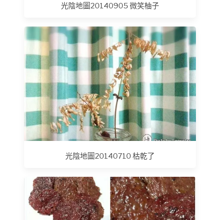
光陰地圖20140905 微笑柚子
光陰地圖20140710 枯乾了