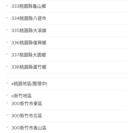
333桃園縣龜山鄉
334桃園縣八德市
335桃園縣大溪鎮
336桃園縣復興鄉
337桃園縣大園鄉
338桃園縣蘆竹鄉
x桃園地區(整理中)
o新竹地區
300新竹市東區
300新竹市北區
300新竹市香山區