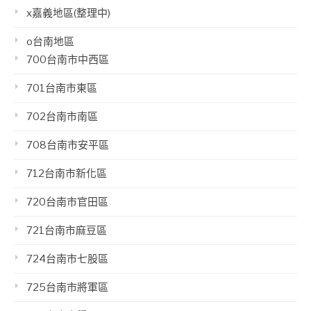
x嘉義地區(整理中)
o台南地區
700台南市中西區
701台南市東區
702台南市南區
708台南市安平區
712台南市新化區
720台南市官田區
721台南市麻豆區
724台南市七股區
725台南市將軍區