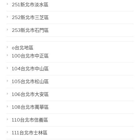
251新北市淡水區
252新北市三芝區
253新北市石門區
o台北地區
100台北市中正區
104台北市中山區
105台北市松山區
106台北市大安區
108台北市萬華區
110台北市信義區
111台北市士林區