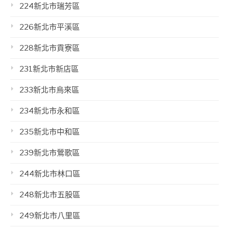
224新北市瑞芳區
226新北市平溪區
228新北市貢寮區
231新北市新店區
233新北市烏來區
234新北市永和區
235新北市中和區
239新北市鶯歌區
244新北市林口區
248新北市五股區
249新北市八里區