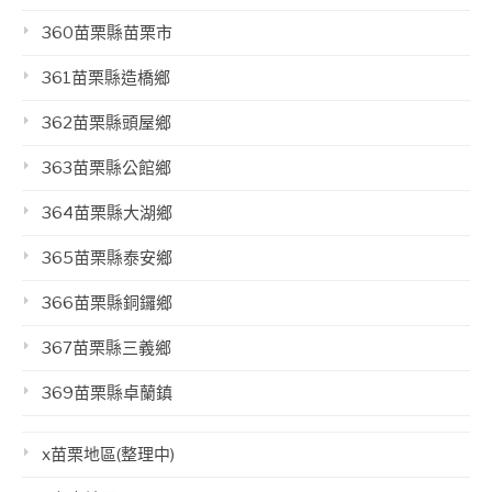
360苗栗縣苗栗市
361苗栗縣造橋鄉
362苗栗縣頭屋鄉
363苗栗縣公館鄉
364苗栗縣大湖鄉
365苗栗縣泰安鄉
366苗栗縣銅鑼鄉
367苗栗縣三義鄉
369苗栗縣卓蘭鎮
x苗栗地區(整理中)