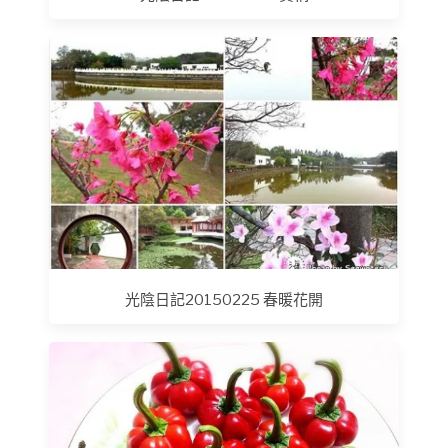
光陰日記20150225 春暖花開