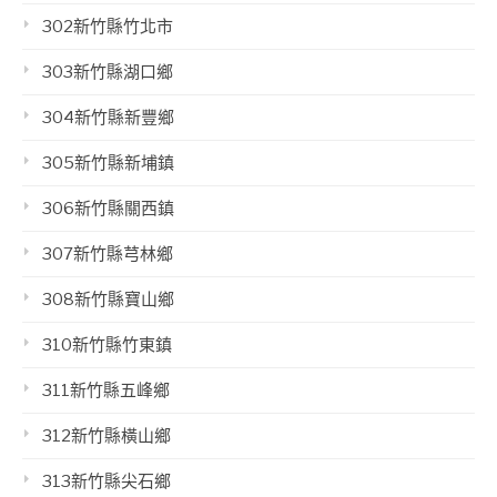
302新竹縣竹北市
303新竹縣湖口鄉
304新竹縣新豐鄉
305新竹縣新埔鎮
306新竹縣關西鎮
307新竹縣芎林鄉
308新竹縣寶山鄉
310新竹縣竹東鎮
311新竹縣五峰鄉
312新竹縣橫山鄉
313新竹縣尖石鄉