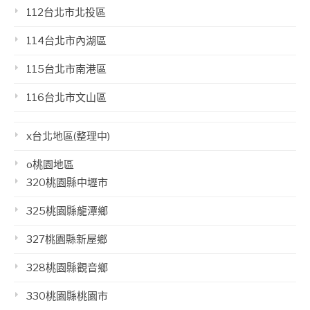
112台北市北投區
114台北市內湖區
115台北市南港區
116台北市文山區
x台北地區(整理中)
o桃園地區
320桃園縣中壢市
325桃園縣龍潭鄉
327桃園縣新屋鄉
328桃園縣觀音鄉
330桃園縣桃園市