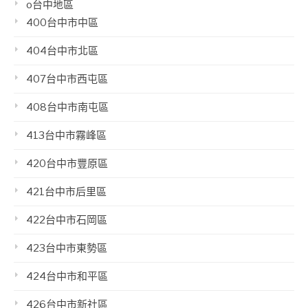
o台中地區
400台中市中區
404台中市北區
407台中市西屯區
408台中市南屯區
413台中市霧峰區
420台中市豐原區
421台中市后里區
422台中市石岡區
423台中市東勢區
424台中市和平區
426台中市新社區