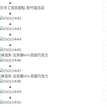
▲
▲
▲
▲
▲
淋泡芙-法芙娜60%苦甜巧克力
▲
淋泡芙-法芙娜60%苦甜巧克力
▲
▲