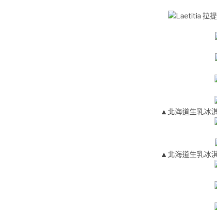
▲北海道生乳冰淇
▲北海道生乳冰淇