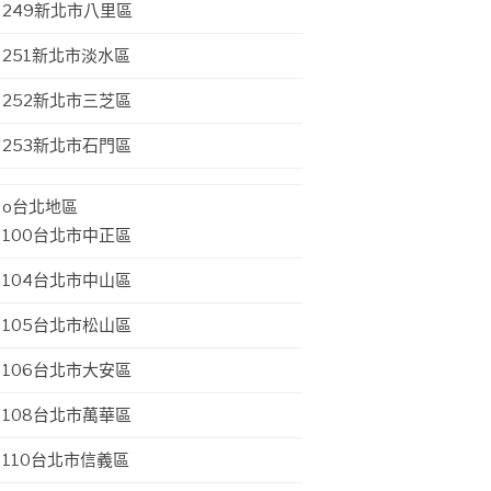
249新北市八里區
251新北市淡水區
252新北市三芝區
253新北市石門區
o台北地區
100台北市中正區
104台北市中山區
105台北市松山區
106台北市大安區
108台北市萬華區
110台北市信義區