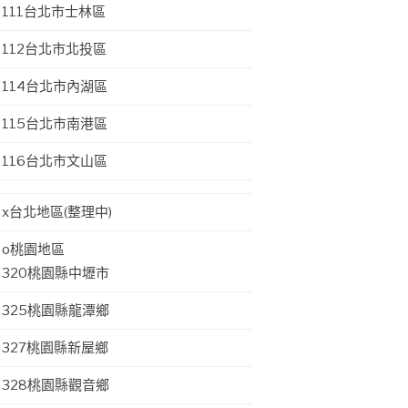
111台北市士林區
112台北市北投區
114台北市內湖區
115台北市南港區
116台北市文山區
x台北地區(整理中)
o桃園地區
320桃園縣中壢市
325桃園縣龍潭鄉
327桃園縣新屋鄉
328桃園縣觀音鄉