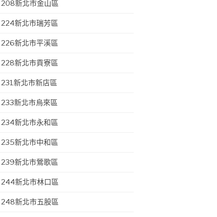
208新北市金山區
224新北市瑞芳區
226新北市平溪區
228新北市貢寮區
231新北市新店區
233新北市烏來區
234新北市永和區
235新北市中和區
239新北市鶯歌區
244新北市林口區
248新北市五股區