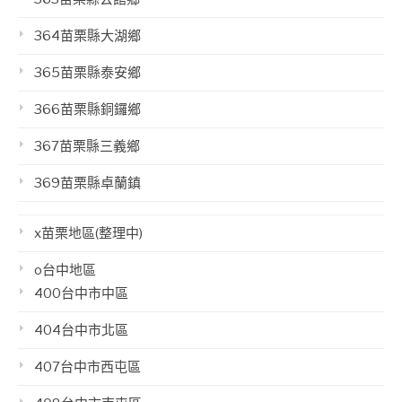
364苗栗縣大湖鄉
365苗栗縣泰安鄉
366苗栗縣銅鑼鄉
367苗栗縣三義鄉
369苗栗縣卓蘭鎮
x苗栗地區(整理中)
o台中地區
400台中市中區
404台中市北區
407台中市西屯區