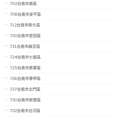
702台南市南區
708台南市安平區
712台南市新化區
720台南市官田區
721台南市麻豆區
724台南市七股區
725台南市將軍區
726台南市學甲區
727台南市北門區
730台南市新營區
732台南市白河區