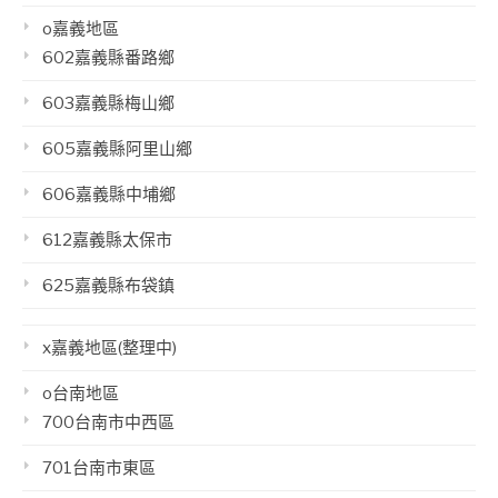
o嘉義地區
602嘉義縣番路鄉
603嘉義縣梅山鄉
605嘉義縣阿里山鄉
606嘉義縣中埔鄉
612嘉義縣太保市
625嘉義縣布袋鎮
x嘉義地區(整理中)
o台南地區
700台南市中西區
701台南市東區