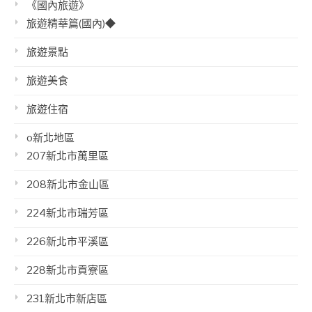
《國內旅遊》
旅遊精華篇(國內)◆
旅遊景點
旅遊美食
旅遊住宿
o新北地區
207新北市萬里區
208新北市金山區
224新北市瑞芳區
226新北市平溪區
228新北市貢寮區
231新北市新店區