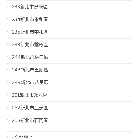
233新北市烏來區
234新北市永和區
235新北市中和區
239新北市鶯歌區
244新北市林口區
248新北市五股區
249新北市八里區
251新北市淡水區
252新北市三芝區
253新北市石門區
o台北地區