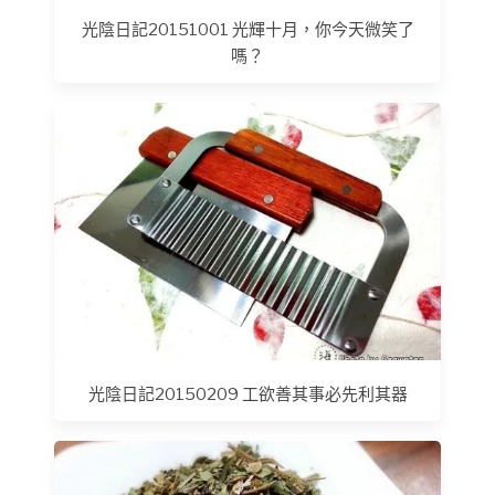
光陰日記20151001 光輝十月，你今天微笑了
嗎？
光陰日記20150209 工欲善其事必先利其器