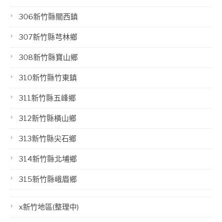
306新竹縣關西鎮
307新竹縣芎林鄉
308新竹縣寶山鄉
310新竹縣竹東鎮
311新竹縣五峰鄉
312新竹縣橫山鄉
313新竹縣尖石鄉
314新竹縣北埔鄉
315新竹縣峨眉鄉
x新竹地區(整理中)