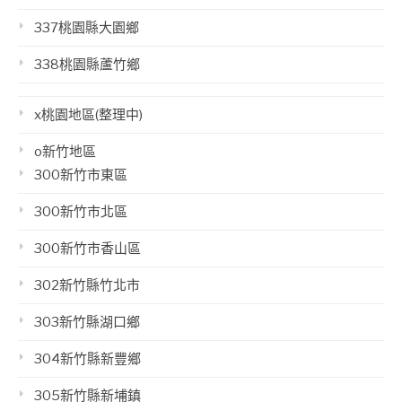
337桃園縣大園鄉
338桃園縣蘆竹鄉
x桃園地區(整理中)
o新竹地區
300新竹市東區
300新竹市北區
300新竹市香山區
302新竹縣竹北市
303新竹縣湖口鄉
304新竹縣新豐鄉
305新竹縣新埔鎮