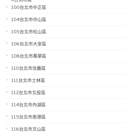
100台北市中正區
104台北市中山區
105台北市松山區
106台北市大安區
108台北市萬華區
110台北市信義區
111台北市士林區
112台北市北投區
114台北市內湖區
115台北市南港區
116台北市文山區