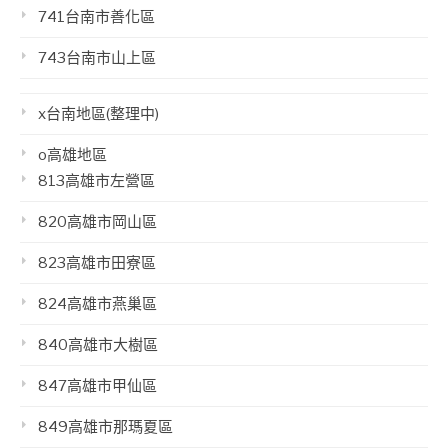
741台南市善化區
743台南市山上區
x台南地區(整理中)
o高雄地區
813高雄市左營區
820高雄市岡山區
823高雄市田寮區
824高雄市燕巢區
840高雄市大樹區
847高雄市甲仙區
849高雄市那瑪夏區