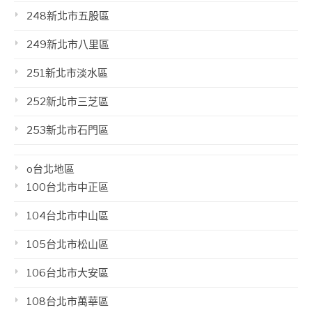
248新北市五股區
249新北市八里區
251新北市淡水區
252新北市三芝區
253新北市石門區
o台北地區
100台北市中正區
104台北市中山區
105台北市松山區
106台北市大安區
108台北市萬華區