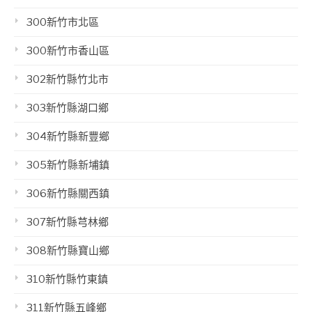
300新竹市北區
300新竹市香山區
302新竹縣竹北市
303新竹縣湖口鄉
304新竹縣新豐鄉
305新竹縣新埔鎮
306新竹縣關西鎮
307新竹縣芎林鄉
308新竹縣寶山鄉
310新竹縣竹東鎮
311新竹縣五峰鄉