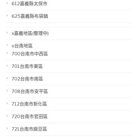
612嘉義縣太保市
625嘉義縣布袋鎮
x嘉義地區(整理中)
o台南地區
700台南市中西區
701台南市東區
702台南市南區
708台南市安平區
712台南市新化區
720台南市官田區
721台南市麻豆區