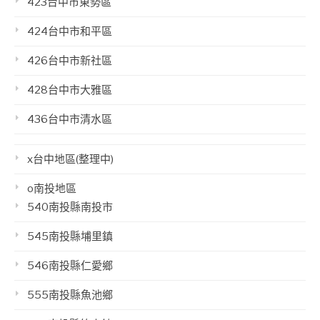
423台中市東勢區
424台中市和平區
426台中市新社區
428台中市大雅區
436台中市清水區
x台中地區(整理中)
o南投地區
540南投縣南投市
545南投縣埔里鎮
546南投縣仁愛鄉
555南投縣魚池鄉