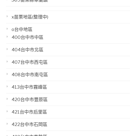
x苗栗地區(整理中)
o台中地區
400台中市中區
404台中市北區
407台中市西屯區
408台中市南屯區
413台中市霧峰區
420台中市豐原區
421台中市后里區
422台中市石岡區