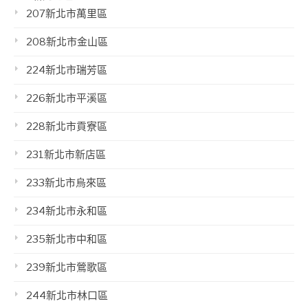
207新北市萬里區
208新北市金山區
224新北市瑞芳區
226新北市平溪區
228新北市貢寮區
231新北市新店區
233新北市烏來區
234新北市永和區
235新北市中和區
239新北市鶯歌區
244新北市林口區