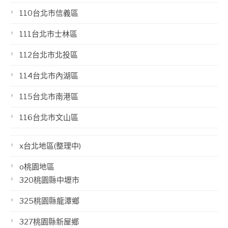
110台北市信義區
111台北市士林區
112台北市北投區
114台北市內湖區
115台北市南港區
116台北市文山區
x台北地區(整理中)
o桃園地區
320桃園縣中壢市
325桃園縣龍潭鄉
327桃園縣新屋鄉