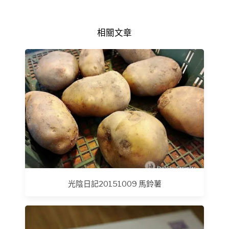
相關文章
光陰日記20151009 馬鈴薯