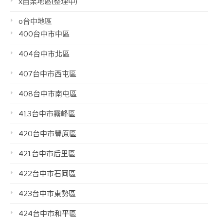
x苗栗地區(整理中)
o台中地區
400台中市中區
404台中市北區
407台中市西屯區
408台中市南屯區
413台中市霧峰區
420台中市豐原區
421台中市后里區
422台中市石岡區
423台中市東勢區
424台中市和平區