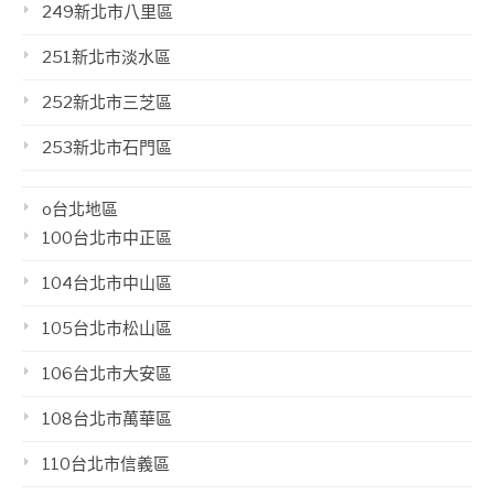
249新北市八里區
251新北市淡水區
252新北市三芝區
253新北市石門區
o台北地區
100台北市中正區
104台北市中山區
105台北市松山區
106台北市大安區
108台北市萬華區
110台北市信義區