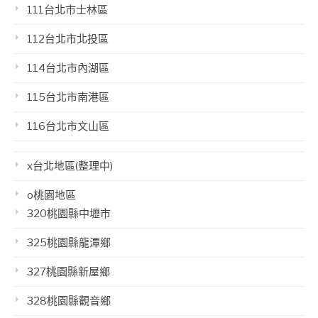
111台北市士林區
112台北市北投區
114台北市內湖區
115台北市南港區
116台北市文山區
x台北地區(整理中)
o桃園地區
320桃園縣中壢市
325桃園縣龍潭鄉
327桃園縣新屋鄉
328桃園縣觀音鄉