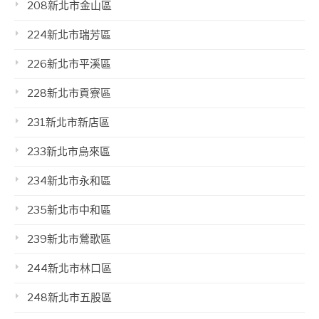
208新北市金山區
224新北市瑞芳區
226新北市平溪區
228新北市貢寮區
231新北市新店區
233新北市烏來區
234新北市永和區
235新北市中和區
239新北市鶯歌區
244新北市林口區
248新北市五股區