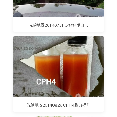
光陰地圖20140731 要好好愛自己
光陰地圖20140826 CPH4腦力提升