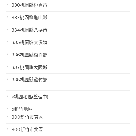
330桃園縣桃園市
333桃園縣龜山鄉
334桃園縣八德市
335桃園縣大溪鎮
336桃園縣復興鄉
337桃園縣大園鄉
338桃園縣蘆竹鄉
x桃園地區(整理中)
o新竹地區
300新竹市東區
300新竹市北區