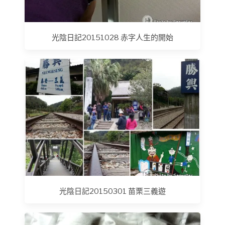
光陰日記20151028 赤字人生的開始
光陰日記20150301 苗栗三義遊