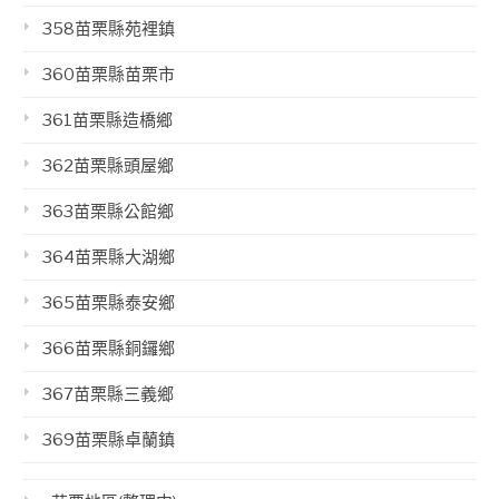
358苗栗縣苑裡鎮
360苗栗縣苗栗市
361苗栗縣造橋鄉
362苗栗縣頭屋鄉
363苗栗縣公館鄉
364苗栗縣大湖鄉
365苗栗縣泰安鄉
366苗栗縣銅鑼鄉
367苗栗縣三義鄉
369苗栗縣卓蘭鎮