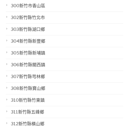
300新竹市香山區
302新竹縣竹北市
303新竹縣湖口鄉
304新竹縣新豐鄉
305新竹縣新埔鎮
306新竹縣關西鎮
307新竹縣芎林鄉
308新竹縣寶山鄉
310新竹縣竹東鎮
311新竹縣五峰鄉
312新竹縣橫山鄉