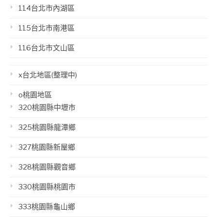
114台北市內湖區
115台北市南港區
116台北市文山區
x台北地區(整理中)
o桃園地區
320桃園縣中壢市
325桃園縣龍潭鄉
327桃園縣新屋鄉
328桃園縣觀音鄉
330桃園縣桃園市
333桃園縣龜山鄉