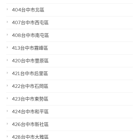
404台中市北區
407台中市西屯區
408台中市南屯區
413台中市霧峰區
420台中市豐原區
421台中市后里區
422台中市石岡區
423台中市東勢區
424台中市和平區
426台中市新社區
428台中市大雅區