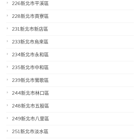
226新北市平溪區
228新北市貢寮區
231新北市新店區
233新北市烏來區
234新北市永和區
235新北市中和區
239新北市鶯歌區
244新北市林口區
248新北市五股區
249新北市八里區
251新北市淡水區