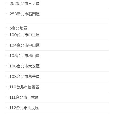
252新北市三芝區
253新北市石門區
o台北地區
100台北市中正區
104台北市中山區
105台北市松山區
106台北市大安區
108台北市萬華區
110台北市信義區
111台北市士林區
112台北市北投區