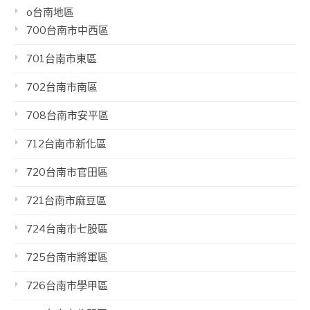
o台南地區
700台南市中西區
701台南市東區
702台南市南區
708台南市安平區
712台南市新化區
720台南市官田區
721台南市麻豆區
724台南市七股區
725台南市將軍區
726台南市學甲區