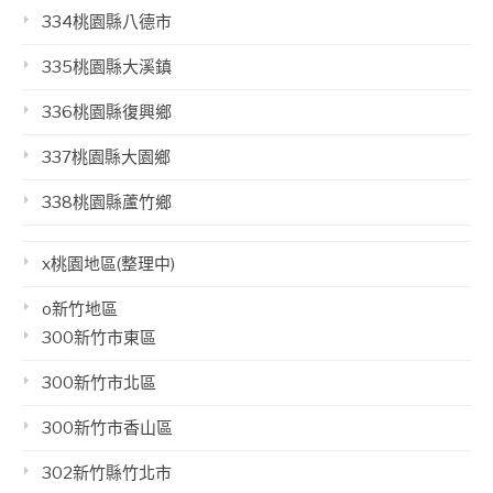
334桃園縣八德市
335桃園縣大溪鎮
336桃園縣復興鄉
337桃園縣大園鄉
338桃園縣蘆竹鄉
x桃園地區(整理中)
o新竹地區
300新竹市東區
300新竹市北區
300新竹市香山區
302新竹縣竹北市