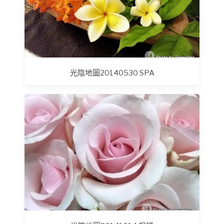
光陰地圖20140530 SPA