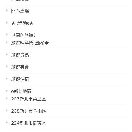
開心農場
★((活動))★
《國內旅遊》
旅遊精華篇(國內)◆
旅遊景點
旅遊美食
旅遊住宿
o新北地區
207新北市萬里區
208新北市金山區
224新北市瑞芳區