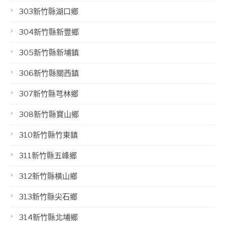
303新竹縣湖口鄉
304新竹縣新豐鄉
305新竹縣新埔鎮
306新竹縣關西鎮
307新竹縣芎林鄉
308新竹縣寶山鄉
310新竹縣竹東鎮
311新竹縣五峰鄉
312新竹縣橫山鄉
313新竹縣尖石鄉
314新竹縣北埔鄉