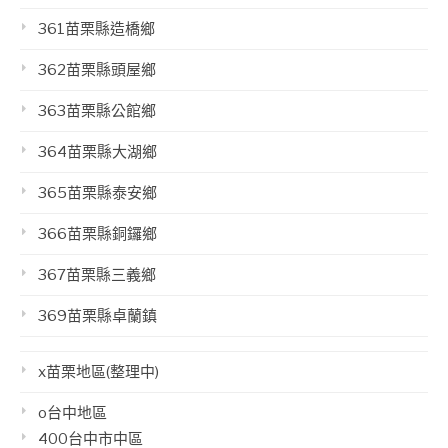
361苗栗縣造橋鄉
362苗栗縣頭屋鄉
363苗栗縣公館鄉
364苗栗縣大湖鄉
365苗栗縣泰安鄉
366苗栗縣銅鑼鄉
367苗栗縣三義鄉
369苗栗縣卓蘭鎮
x苗栗地區(整理中)
o台中地區
400台中市中區