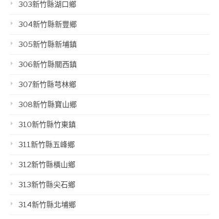
303新竹縣湖口鄉
304新竹縣新豐鄉
305新竹縣新埔鎮
306新竹縣關西鎮
307新竹縣芎林鄉
308新竹縣寶山鄉
310新竹縣竹東鎮
311新竹縣五峰鄉
312新竹縣橫山鄉
313新竹縣尖石鄉
314新竹縣北埔鄉