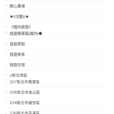
開心農場
★((活動))★
《國內旅遊》
旅遊精華篇(國內)◆
旅遊景點
旅遊美食
旅遊住宿
o新北地區
207新北市萬里區
208新北市金山區
224新北市瑞芳區
226新北市平溪區