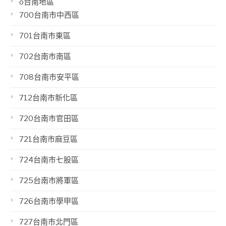
o台南地區
700台南市中西區
701台南市東區
702台南市南區
708台南市安平區
712台南市新化區
720台南市官田區
721台南市麻豆區
724台南市七股區
725台南市將軍區
726台南市學甲區
727台南市北門區