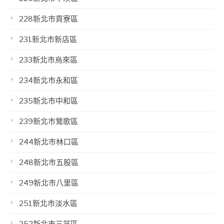
228新北市貢寮區
231新北市新店區
233新北市烏來區
234新北市永和區
235新北市中和區
239新北市鶯歌區
244新北市林口區
248新北市五股區
249新北市八里區
251新北市淡水區