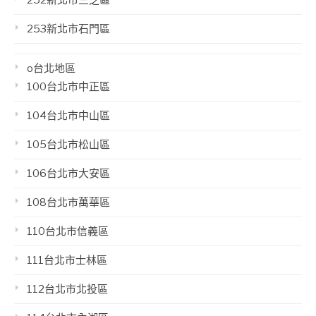
252新北市三芝區
253新北市石門區
o台北地區
100台北市中正區
104台北市中山區
105台北市松山區
106台北市大安區
108台北市萬華區
110台北市信義區
111台北市士林區
112台北市北投區