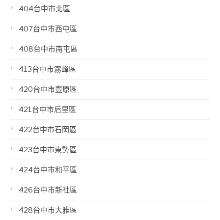
404台中市北區
407台中市西屯區
408台中市南屯區
413台中市霧峰區
420台中市豐原區
421台中市后里區
422台中市石岡區
423台中市東勢區
424台中市和平區
426台中市新社區
428台中市大雅區