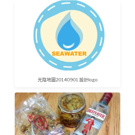
光陰地圖20140901 設計logo