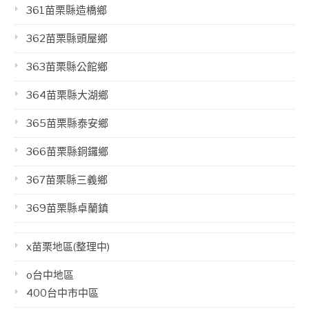
361苗栗縣造橋鄉
362苗栗縣頭屋鄉
363苗栗縣公館鄉
364苗栗縣大湖鄉
365苗栗縣泰安鄉
366苗栗縣銅鑼鄉
367苗栗縣三義鄉
369苗栗縣卓蘭鎮
x苗栗地區(整理中)
o台中地區
400台中市中區