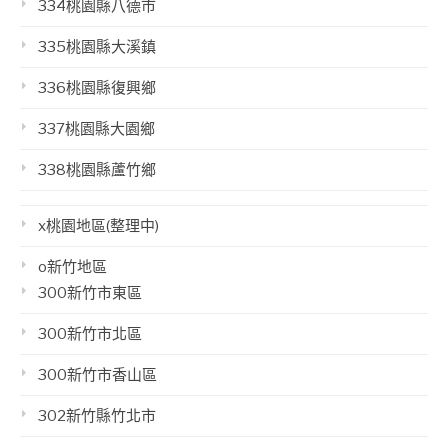
334桃園縣八德市
335桃園縣大溪鎮
336桃園縣復興鄉
337桃園縣大園鄉
338桃園縣蘆竹鄉
x桃園地區(整理中)
o新竹地區
300新竹市東區
300新竹市北區
300新竹市香山區
302新竹縣竹北市