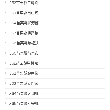
352苗栗縣三灣鄉
353苗栗縣南庄鄉
354苗栗縣獅潭鄉
357苗栗縣通霄鎮
358苗栗縣苑裡鎮
360苗栗縣苗栗市
361苗栗縣造橋鄉
362苗栗縣頭屋鄉
363苗栗縣公館鄉
364苗栗縣大湖鄉
365苗栗縣泰安鄉