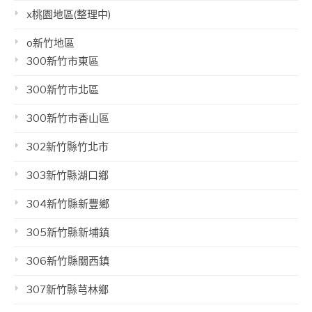
x桃園地區(整理中)
o新竹地區
300新竹市東區
300新竹市北區
300新竹市香山區
302新竹縣竹北市
303新竹縣湖口鄉
304新竹縣新豐鄉
305新竹縣新埔鎮
306新竹縣關西鎮
307新竹縣芎林鄉