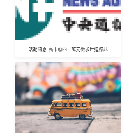
活動訊息-高市府四十萬元徵求世運標誌