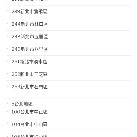
239新北市鶯歌區
244新北市林口區
248新北市五股區
249新北市八里區
251新北市淡水區
252新北市三芝區
253新北市石門區
o台北地區
100台北市中正區
104台北市中山區
105台北市松山區