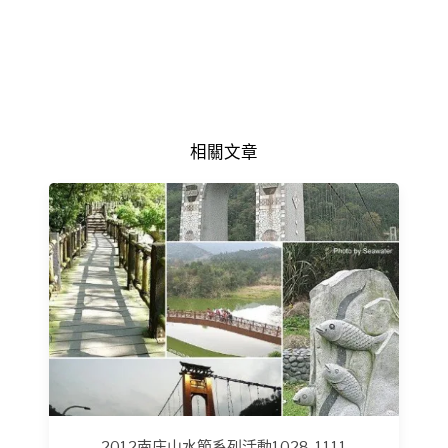
相關文章
2012南庄山水節系列活動1028-1111