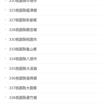
320桃園縣中壢市
325桃園縣龍潭鄉
327桃園縣新屋鄉
328桃園縣觀音鄉
330桃園縣桃園市
333桃園縣龜山鄉
334桃園縣八德市
335桃園縣大溪鎮
336桃園縣復興鄉
337桃園縣大園鄉
338桃園縣蘆竹鄉