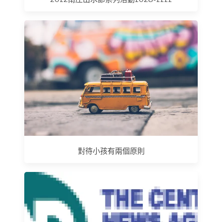
對待小孩有兩個原則