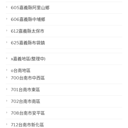
605嘉義縣阿里山鄉
606嘉義縣中埔鄉
612嘉義縣太保市
625嘉義縣布袋鎮
x嘉義地區(整理中)
o台南地區
700台南市中西區
701台南市東區
702台南市南區
708台南市安平區
712台南市新化區