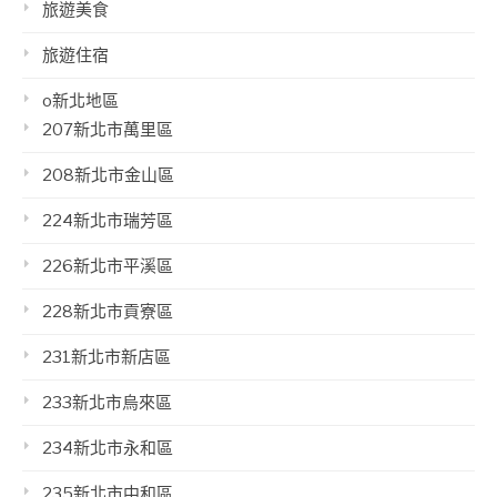
旅遊美食
旅遊住宿
o新北地區
207新北市萬里區
208新北市金山區
224新北市瑞芳區
226新北市平溪區
228新北市貢寮區
231新北市新店區
233新北市烏來區
234新北市永和區
235新北市中和區