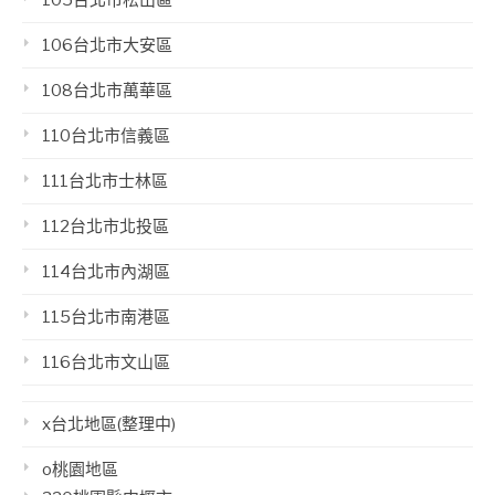
106台北市大安區
108台北市萬華區
110台北市信義區
111台北市士林區
112台北市北投區
114台北市內湖區
115台北市南港區
116台北市文山區
x台北地區(整理中)
o桃園地區