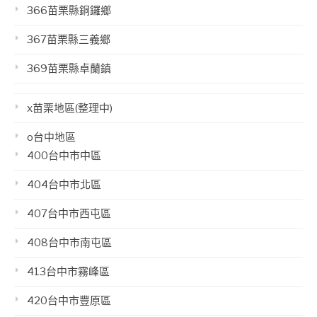
366苗栗縣銅鑼鄉
367苗栗縣三義鄉
369苗栗縣卓蘭鎮
x苗栗地區(整理中)
o台中地區
400台中市中區
404台中市北區
407台中市西屯區
408台中市南屯區
413台中市霧峰區
420台中市豐原區