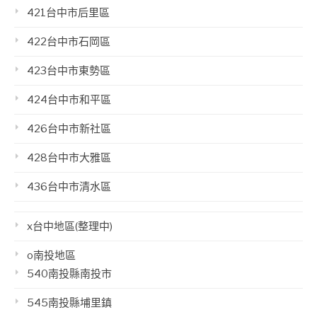
421台中市后里區
422台中市石岡區
423台中市東勢區
424台中市和平區
426台中市新社區
428台中市大雅區
436台中市清水區
x台中地區(整理中)
o南投地區
540南投縣南投市
545南投縣埔里鎮