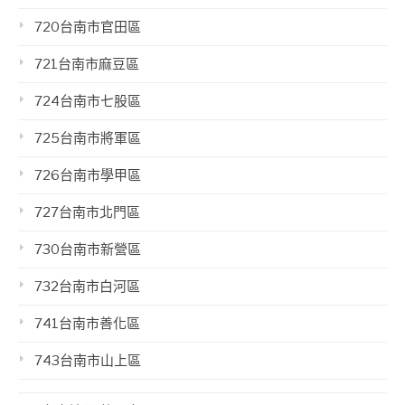
720台南市官田區
721台南市麻豆區
724台南市七股區
725台南市將軍區
726台南市學甲區
727台南市北門區
730台南市新營區
732台南市白河區
741台南市善化區
743台南市山上區