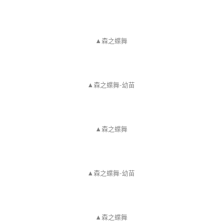
▲森之蝶舞
▲森之蝶舞-幼苗
▲森之蝶舞
▲森之蝶舞-幼苗
▲森之蝶舞