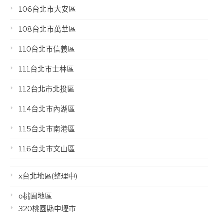
106台北市大安區
108台北市萬華區
110台北市信義區
111台北市士林區
112台北市北投區
114台北市內湖區
115台北市南港區
116台北市文山區
x台北地區(整理中)
o桃園地區
320桃園縣中壢市