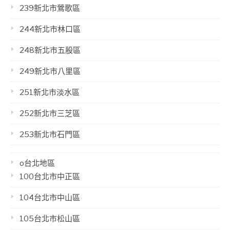
239新北市鶯歌區
244新北市林口區
248新北市五股區
249新北市八里區
251新北市淡水區
252新北市三芝區
253新北市石門區
o台北地區
100台北市中正區
104台北市中山區
105台北市松山區