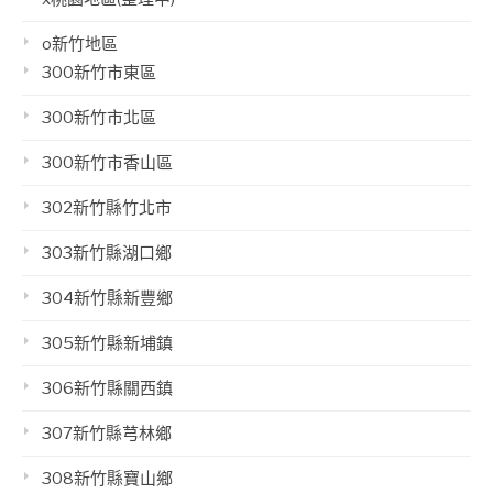
o新竹地區
300新竹市東區
300新竹市北區
300新竹市香山區
302新竹縣竹北市
303新竹縣湖口鄉
304新竹縣新豐鄉
305新竹縣新埔鎮
306新竹縣關西鎮
307新竹縣芎林鄉
308新竹縣寶山鄉