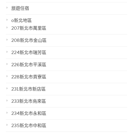
旅遊住宿
o新北地區
207新北市萬里區
208新北市金山區
224新北市瑞芳區
226新北市平溪區
228新北市貢寮區
231新北市新店區
233新北市烏來區
234新北市永和區
235新北市中和區