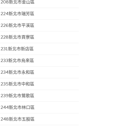
208新北市金山區
224新北市瑞芳區
226新北市平溪區
228新北市貢寮區
231新北市新店區
233新北市烏來區
234新北市永和區
235新北市中和區
239新北市鶯歌區
244新北市林口區
248新北市五股區