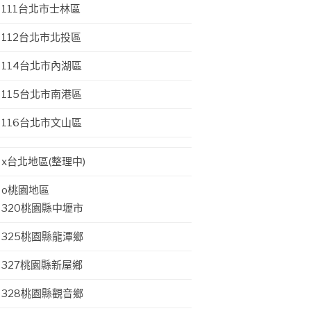
111台北市士林區
112台北市北投區
114台北市內湖區
115台北市南港區
116台北市文山區
x台北地區(整理中)
o桃園地區
320桃園縣中壢市
325桃園縣龍潭鄉
327桃園縣新屋鄉
328桃園縣觀音鄉