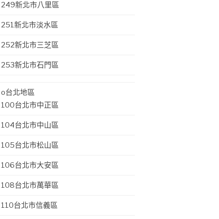
249新北市八里區
251新北市淡水區
252新北市三芝區
253新北市石門區
o台北地區
100台北市中正區
104台北市中山區
105台北市松山區
106台北市大安區
108台北市萬華區
110台北市信義區