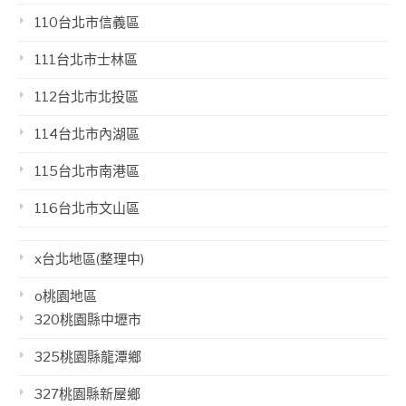
110台北市信義區
111台北市士林區
112台北市北投區
114台北市內湖區
115台北市南港區
116台北市文山區
x台北地區(整理中)
o桃園地區
320桃園縣中壢市
325桃園縣龍潭鄉
327桃園縣新屋鄉