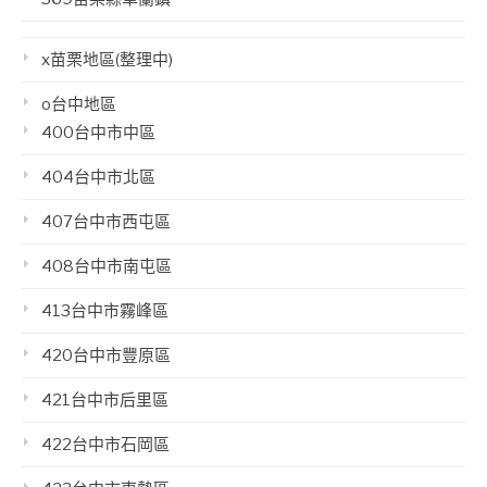
x苗栗地區(整理中)
o台中地區
400台中市中區
404台中市北區
407台中市西屯區
408台中市南屯區
413台中市霧峰區
420台中市豐原區
421台中市后里區
422台中市石岡區