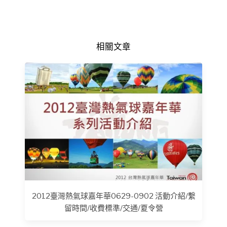
相關文章
2012臺灣熱氣球嘉年華0629-0902 活動介紹/繫
留時間/收費標準/交通/夏令營