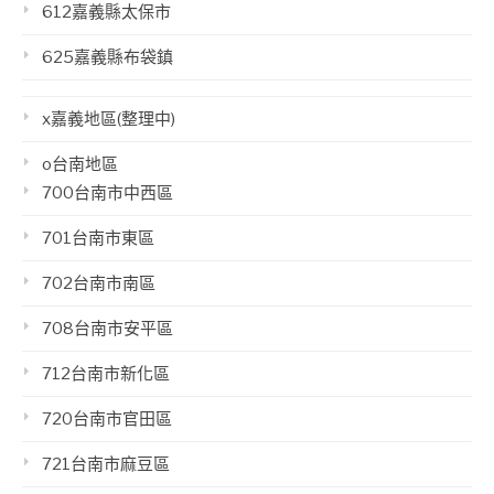
612嘉義縣太保市
625嘉義縣布袋鎮
x嘉義地區(整理中)
o台南地區
700台南市中西區
701台南市東區
702台南市南區
708台南市安平區
712台南市新化區
720台南市官田區
721台南市麻豆區