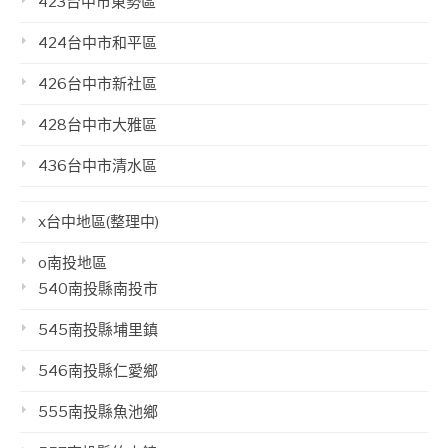
423台中市東勢區
424台中市和平區
426台中市新社區
428台中市大雅區
436台中市清水區
x台中地區(整理中)
o南投地區
540南投縣南投市
545南投縣埔里鎮
546南投縣仁愛鄉
555南投縣魚池鄉