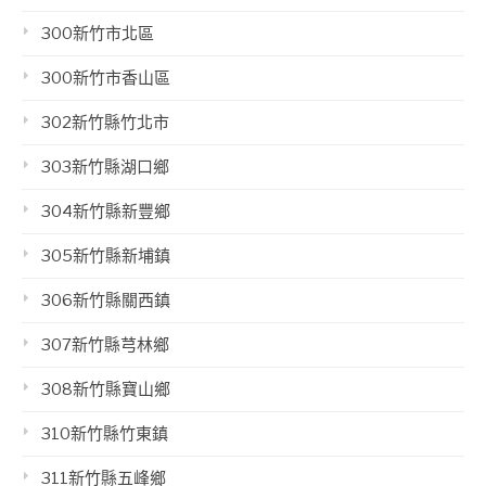
300新竹市北區
300新竹市香山區
302新竹縣竹北市
303新竹縣湖口鄉
304新竹縣新豐鄉
305新竹縣新埔鎮
306新竹縣關西鎮
307新竹縣芎林鄉
308新竹縣寶山鄉
310新竹縣竹東鎮
311新竹縣五峰鄉