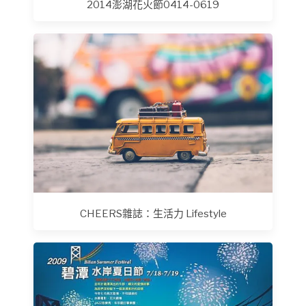
2014澎湖花火節0414-0619
CHEERS雜誌：生活力 Lifestyle