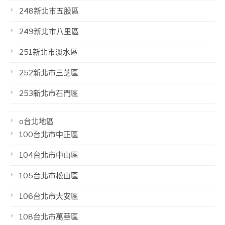
248新北市五股區
249新北市八里區
251新北市淡水區
252新北市三芝區
253新北市石門區
o台北地區
100台北市中正區
104台北市中山區
105台北市松山區
106台北市大安區
108台北市萬華區