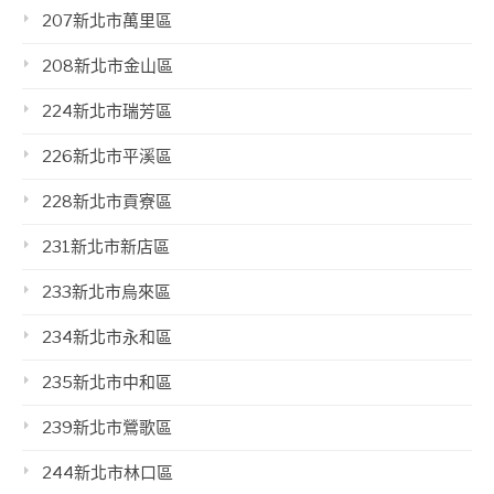
207新北市萬里區
208新北市金山區
224新北市瑞芳區
226新北市平溪區
228新北市貢寮區
231新北市新店區
233新北市烏來區
234新北市永和區
235新北市中和區
239新北市鶯歌區
244新北市林口區