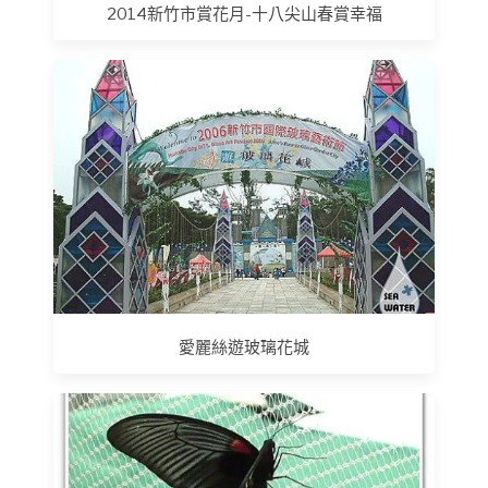
2014新竹市賞花月-十八尖山春賞幸福
愛麗絲遊玻璃花城