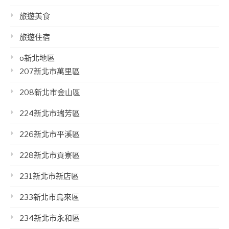
旅遊美食
旅遊住宿
o新北地區
207新北市萬里區
208新北市金山區
224新北市瑞芳區
226新北市平溪區
228新北市貢寮區
231新北市新店區
233新北市烏來區
234新北市永和區