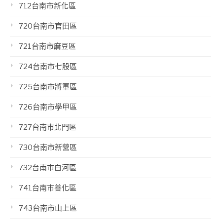
712台南市新化區
720台南市官田區
721台南市麻豆區
724台南市七股區
725台南市將軍區
726台南市學甲區
727台南市北門區
730台南市新營區
732台南市白河區
741台南市善化區
743台南市山上區