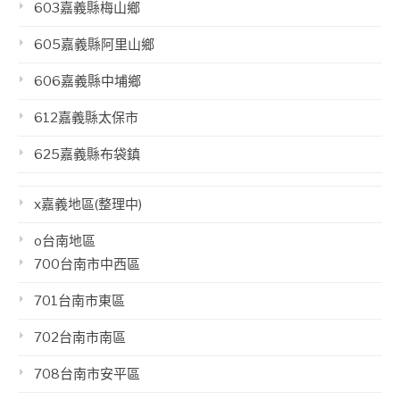
603嘉義縣梅山鄉
605嘉義縣阿里山鄉
606嘉義縣中埔鄉
612嘉義縣太保市
625嘉義縣布袋鎮
x嘉義地區(整理中)
o台南地區
700台南市中西區
701台南市東區
702台南市南區
708台南市安平區