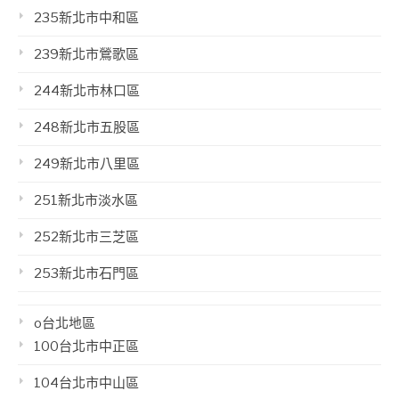
235新北市中和區
239新北市鶯歌區
244新北市林口區
248新北市五股區
249新北市八里區
251新北市淡水區
252新北市三芝區
253新北市石門區
o台北地區
100台北市中正區
104台北市中山區