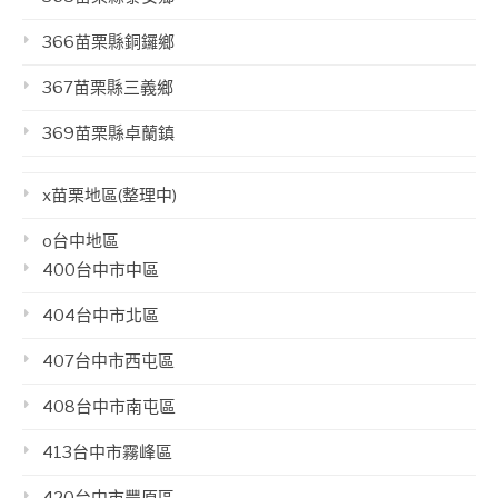
366苗栗縣銅鑼鄉
367苗栗縣三義鄉
369苗栗縣卓蘭鎮
x苗栗地區(整理中)
o台中地區
400台中市中區
404台中市北區
407台中市西屯區
408台中市南屯區
413台中市霧峰區