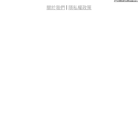
關於我們
|
隱私權政策