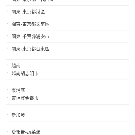
關東-東京都港區
關東-東京都文京區
關東-千葉縣浦安市
關東-東京都台東區
越南
越南胡志明市
柬埔寨
柬埔寨金邊市
新加坡
愛報告-蔬菜類