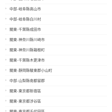
中部-岐阜縣高山市
中部-岐阜縣白川村
關東-千葉縣成田市
關東-神奈川縣川崎市
關東-神奈川縣箱根町
關東-千葉縣木更津市
關東-靜岡縣駿東郡小山町
中部-山梨縣南都留郡
關東-東京都新宿區
關東-東京都涉谷區
關東-東京都千代田區