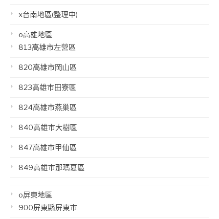
x台南地區(整理中)
o高雄地區
813高雄市左營區
820高雄市岡山區
823高雄市田寮區
824高雄市燕巢區
840高雄市大樹區
847高雄市甲仙區
849高雄市那瑪夏區
o屏東地區
900屏東縣屏東市