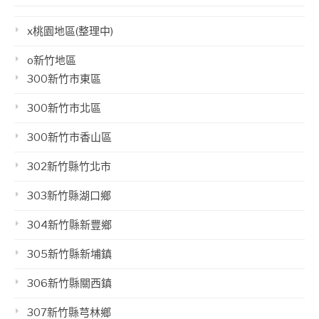
x桃園地區(整理中)
o新竹地區
300新竹市東區
300新竹市北區
300新竹市香山區
302新竹縣竹北市
303新竹縣湖口鄉
304新竹縣新豐鄉
305新竹縣新埔鎮
306新竹縣關西鎮
307新竹縣芎林鄉