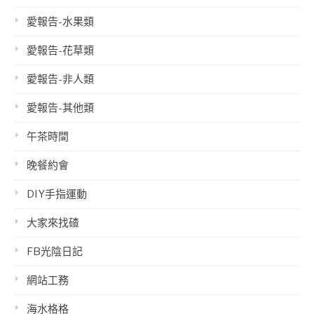
愛報告-水果類
愛報告-花草類
愛報告-非人類
愛報告-其他類
午茶時間
晚餐約會
DIY手指運動
大家來找碴
FB光陰日記
網站工務
海水格格