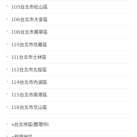
105台北市松山區
106台北市大安區
108台北市萬華區
110台北市信義區
111台北市士林區
112台北市北投區
114台北市內湖區
115台北市南港區
116台北市文山區
x台北地區(整理中)