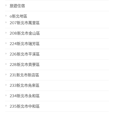
旅遊住宿
o新北地區
207新北市萬里區
208新北市金山區
224新北市瑞芳區
226新北市平溪區
228新北市貢寮區
231新北市新店區
233新北市烏來區
234新北市永和區
235新北市中和區