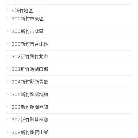
o新竹地區
300新竹市東區
300新竹市北區
300新竹市香山區
302新竹縣竹北市
303新竹縣湖口鄉
304新竹縣新豐鄉
305新竹縣新埔鎮
306新竹縣關西鎮
307新竹縣芎林鄉
308新竹縣寶山鄉