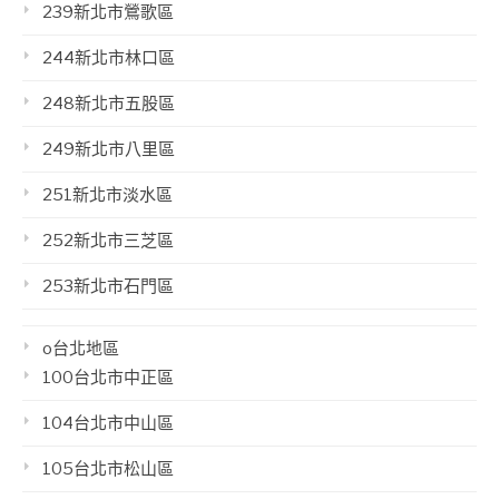
239新北市鶯歌區
244新北市林口區
248新北市五股區
249新北市八里區
251新北市淡水區
252新北市三芝區
253新北市石門區
o台北地區
100台北市中正區
104台北市中山區
105台北市松山區