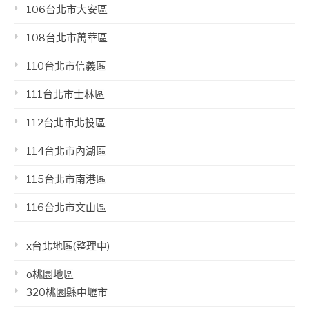
106台北市大安區
108台北市萬華區
110台北市信義區
111台北市士林區
112台北市北投區
114台北市內湖區
115台北市南港區
116台北市文山區
x台北地區(整理中)
o桃園地區
320桃園縣中壢市