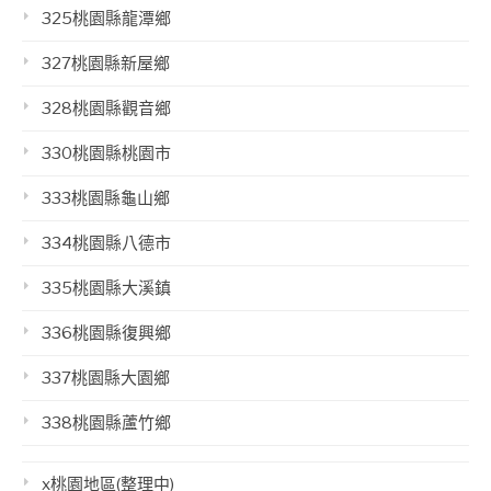
325桃園縣龍潭鄉
327桃園縣新屋鄉
328桃園縣觀音鄉
330桃園縣桃園市
333桃園縣龜山鄉
334桃園縣八德市
335桃園縣大溪鎮
336桃園縣復興鄉
337桃園縣大園鄉
338桃園縣蘆竹鄉
x桃園地區(整理中)