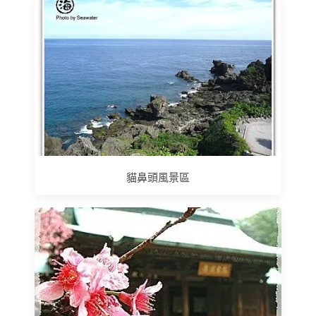
貓鼻頭風景區