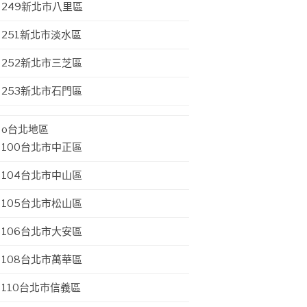
249新北市八里區
251新北市淡水區
252新北市三芝區
253新北市石門區
o台北地區
100台北市中正區
104台北市中山區
105台北市松山區
106台北市大安區
108台北市萬華區
110台北市信義區