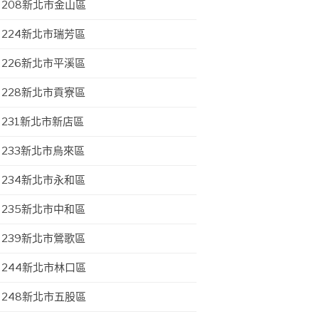
208新北市金山區
224新北市瑞芳區
226新北市平溪區
228新北市貢寮區
231新北市新店區
233新北市烏來區
234新北市永和區
235新北市中和區
239新北市鶯歌區
244新北市林口區
248新北市五股區