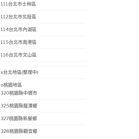
111台北市士林區
112台北市北投區
114台北市內湖區
115台北市南港區
116台北市文山區
x台北地區(整理中)
o桃園地區
320桃園縣中壢市
325桃園縣龍潭鄉
327桃園縣新屋鄉
328桃園縣觀音鄉