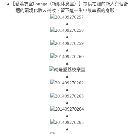
▲【愛荔衣室Lounge（新娘休息室）】提供拍照的新人有個舒
適的環境化妝＆補妝，留下這一生中最幸福的身影。
▲
▲
▲
▲
▲
▲
▲
▲
▲