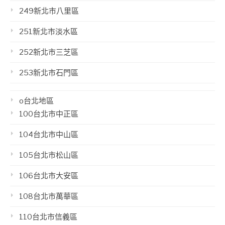
249新北市八里區
251新北市淡水區
252新北市三芝區
253新北市石門區
o台北地區
100台北市中正區
104台北市中山區
105台北市松山區
106台北市大安區
108台北市萬華區
110台北市信義區