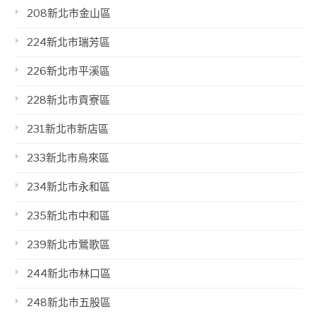
208新北市金山區
224新北市瑞芳區
226新北市平溪區
228新北市貢寮區
231新北市新店區
233新北市烏來區
234新北市永和區
235新北市中和區
239新北市鶯歌區
244新北市林口區
248新北市五股區