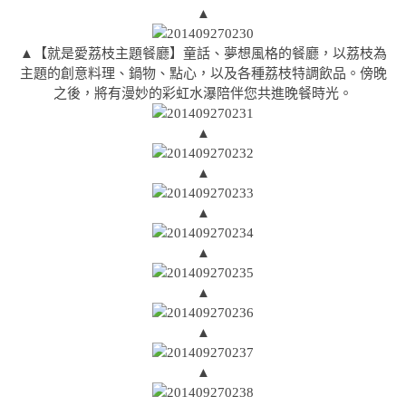
▲
▲【就是愛荔枝主題餐廳】童話、夢想風格的餐廳，以荔枝為
主題的創意料理、鍋物、點心，以及各種荔枝特調飲品。傍晚
之後，將有漫妙的彩虹水瀑陪伴您共進晚餐時光。
▲
▲
▲
▲
▲
▲
▲