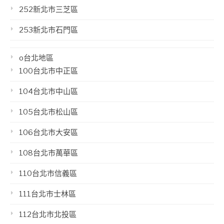
252新北市三芝區
253新北市石門區
o台北地區
100台北市中正區
104台北市中山區
105台北市松山區
106台北市大安區
108台北市萬華區
110台北市信義區
111台北市士林區
112台北市北投區