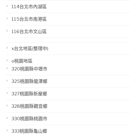
114台北市內湖區
115台北市南港區
116台北市文山區
x台北地區(整理中)
o桃園地區
320桃園縣中壢市
325桃園縣龍潭鄉
327桃園縣新屋鄉
328桃園縣觀音鄉
330桃園縣桃園市
333桃園縣龜山鄉