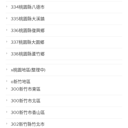
334桃園縣八德市
335桃園縣大溪鎮
336桃園縣復興鄉
337桃園縣大園鄉
338桃園縣蘆竹鄉
x桃園地區(整理中)
o新竹地區
300新竹市東區
300新竹市北區
300新竹市香山區
302新竹縣竹北市