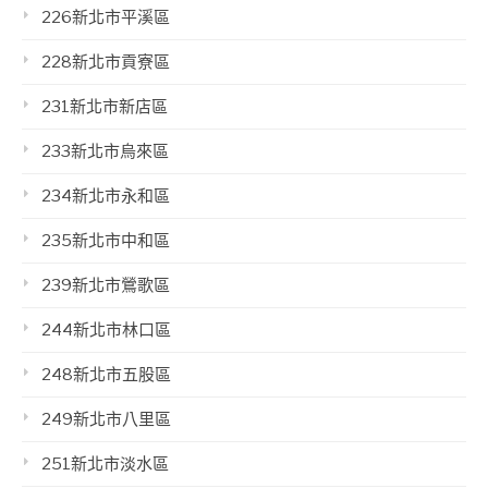
226新北市平溪區
228新北市貢寮區
231新北市新店區
233新北市烏來區
234新北市永和區
235新北市中和區
239新北市鶯歌區
244新北市林口區
248新北市五股區
249新北市八里區
251新北市淡水區