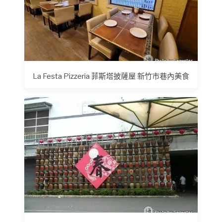
La Festa Pizzeria 菲斯塔披薩屋 新竹市巷內美食