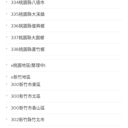
334桃園縣八德市
335桃園縣大溪鎮
336桃園縣復興鄉
337桃園縣大園鄉
338桃園縣蘆竹鄉
x桃園地區(整理中)
o新竹地區
300新竹市東區
300新竹市北區
300新竹市香山區
302新竹縣竹北市