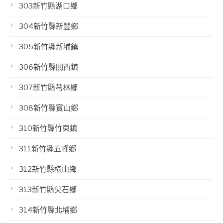
303新竹縣湖口鄉
304新竹縣新豐鄉
305新竹縣新埔鎮
306新竹縣關西鎮
307新竹縣芎林鄉
308新竹縣寶山鄉
310新竹縣竹東鎮
311新竹縣五峰鄉
312新竹縣橫山鄉
313新竹縣尖石鄉
314新竹縣北埔鄉