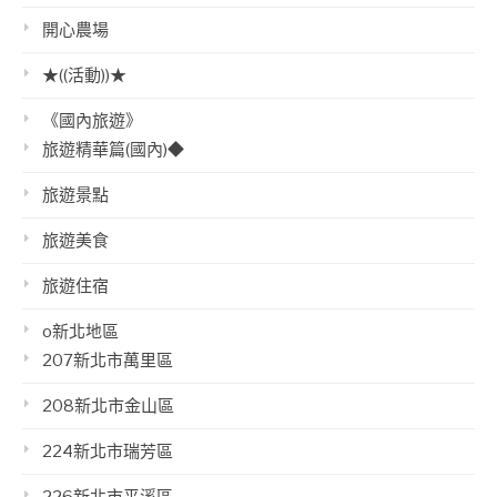
開心農場
★((活動))★
《國內旅遊》
旅遊精華篇(國內)◆
旅遊景點
旅遊美食
旅遊住宿
o新北地區
207新北市萬里區
208新北市金山區
224新北市瑞芳區
226新北市平溪區