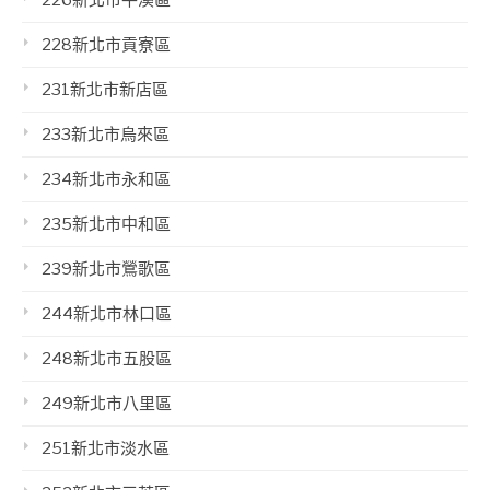
228新北市貢寮區
231新北市新店區
233新北市烏來區
234新北市永和區
235新北市中和區
239新北市鶯歌區
244新北市林口區
248新北市五股區
249新北市八里區
251新北市淡水區