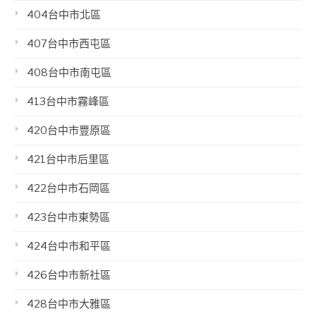
404台中市北區
407台中市西屯區
408台中市南屯區
413台中市霧峰區
420台中市豐原區
421台中市后里區
422台中市石岡區
423台中市東勢區
424台中市和平區
426台中市新社區
428台中市大雅區