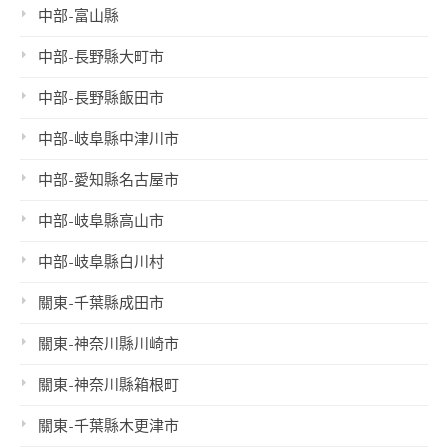
中部-富山縣
中部-長野縣大町市
中部-長野縣飯田市
中部-岐阜縣中津川市
中部-愛知縣名古屋市
中部-岐阜縣高山市
中部-岐阜縣白川村
關東-千葉縣成田市
關東-神奈川縣川崎市
關東-神奈川縣箱根町
關東-千葉縣木更津市