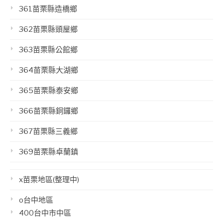
361苗栗縣造橋鄉
362苗栗縣頭屋鄉
363苗栗縣公館鄉
364苗栗縣大湖鄉
365苗栗縣泰安鄉
366苗栗縣銅鑼鄉
367苗栗縣三義鄉
369苗栗縣卓蘭鎮
x苗栗地區(整理中)
o台中地區
400台中市中區