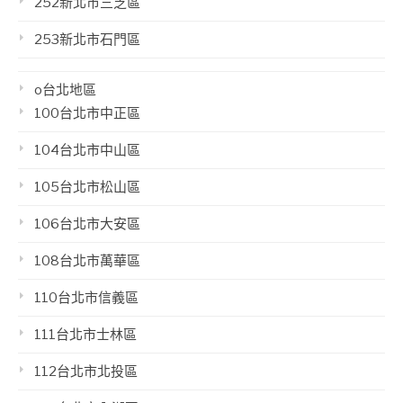
252新北市三芝區
253新北市石門區
o台北地區
100台北市中正區
104台北市中山區
105台北市松山區
106台北市大安區
108台北市萬華區
110台北市信義區
111台北市士林區
112台北市北投區