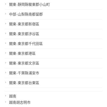
關東-靜岡縣駿東郡小山町
中部-山梨縣南都留郡
關東-東京都新宿區
關東-東京都涉谷區
關東-東京都千代田區
關東-東京都港區
關東-東京都文京區
關東-千葉縣浦安市
關東-東京都台東區
越南
越南胡志明市