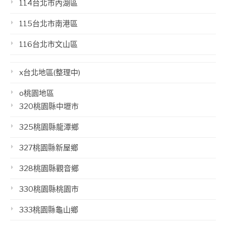
114台北市內湖區
115台北市南港區
116台北市文山區
x台北地區(整理中)
o桃園地區
320桃園縣中壢市
325桃園縣龍潭鄉
327桃園縣新屋鄉
328桃園縣觀音鄉
330桃園縣桃園市
333桃園縣龜山鄉