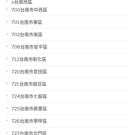
o台南地區
700台南市中西區
701台南市東區
702台南市南區
708台南市安平區
712台南市新化區
720台南市官田區
721台南市麻豆區
724台南市七股區
725台南市將軍區
726台南市學甲區
727台南市北門區