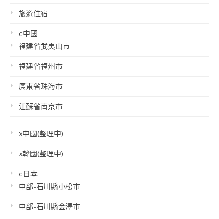
旅遊住宿
o中國
福建省武夷山市
福建省福州市
廣東省珠海市
江蘇省南京市
x中國(整理中)
x韓國(整理中)
o日本
中部-石川縣小松市
中部-石川縣金澤市