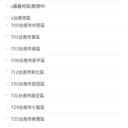
x嘉義地區(整理中)
o台南地區
700台南市中西區
701台南市東區
702台南市南區
708台南市安平區
712台南市新化區
720台南市官田區
721台南市麻豆區
724台南市七股區
725台南市將軍區