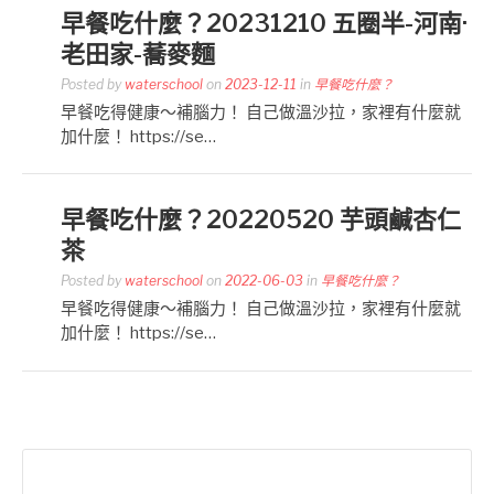
早餐吃什麼？20231210 五圈半-河南·
老田家-蕎麥麵
Posted by
waterschool
on
2023-12-11
in
早餐吃什麼？
早餐吃得健康～補腦力！ 自己做溫沙拉，家裡有什麼就
加什麼！ https://se…
早餐吃什麼？20220520 芋頭鹹杏仁
茶
Posted by
waterschool
on
2022-06-03
in
早餐吃什麼？
早餐吃得健康～補腦力！ 自己做溫沙拉，家裡有什麼就
加什麼！ https://se…
搜
尋