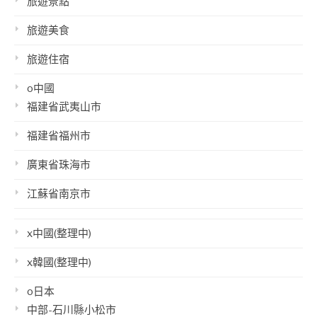
旅遊景點
旅遊美食
旅遊住宿
o中國
福建省武夷山市
福建省福州市
廣東省珠海市
江蘇省南京市
x中國(整理中)
x韓國(整理中)
o日本
中部-石川縣小松市