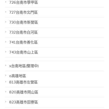
726台南市學甲區
727台南市北門區
730台南市新營區
732台南市白河區
741台南市善化區
743台南市山上區
x台南地區(整理中)
o高雄地區
813高雄市左營區
820高雄市岡山區
823高雄市田寮區