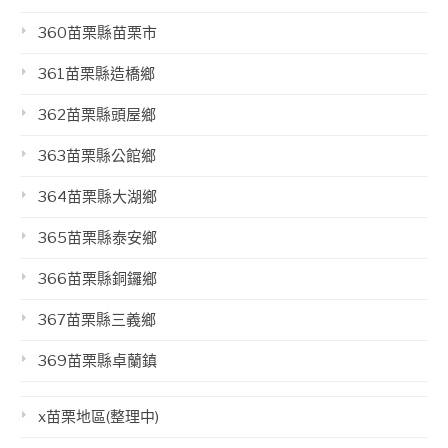
360苗栗縣苗栗市
361苗栗縣造橋鄉
362苗栗縣頭屋鄉
363苗栗縣公館鄉
364苗栗縣大湖鄉
365苗栗縣泰安鄉
366苗栗縣銅鑼鄉
367苗栗縣三義鄉
369苗栗縣卓蘭鎮
x苗栗地區(整理中)