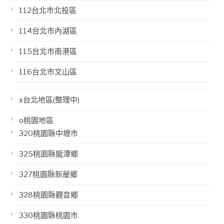
112台北市北投區
114台北市內湖區
115台北市南港區
116台北市文山區
x台北地區(整理中)
o桃園地區
320桃園縣中壢市
325桃園縣龍潭鄉
327桃園縣新屋鄉
328桃園縣觀音鄉
330桃園縣桃園市