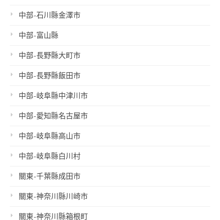
中部-石川縣金澤市
中部-富山縣
中部-長野縣大町市
中部-長野縣飯田市
中部-岐阜縣中津川市
中部-愛知縣名古屋市
中部-岐阜縣高山市
中部-岐阜縣白川村
關東-千葉縣成田市
關東-神奈川縣川崎市
關東-神奈川縣箱根町