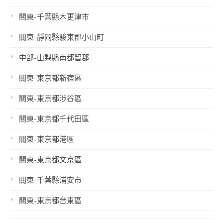
關東-千葉縣木更津市
關東-靜岡縣駿東郡小山町
中部-山梨縣南都留郡
關東-東京都新宿區
關東-東京都涉谷區
關東-東京都千代田區
關東-東京都港區
關東-東京都文京區
關東-千葉縣浦安市
關東-東京都台東區