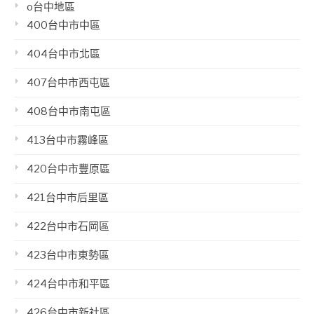
o台中地區
400台中市中區
404台中市北區
407台中市西屯區
408台中市南屯區
413台中市霧峰區
420台中市豐原區
421台中市后里區
422台中市石岡區
423台中市東勢區
424台中市和平區
426台中市新社區