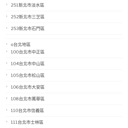
251新北市淡水區
252新北市三芝區
253新北市石門區
o台北地區
100台北市中正區
104台北市中山區
105台北市松山區
106台北市大安區
108台北市萬華區
110台北市信義區
111台北市士林區