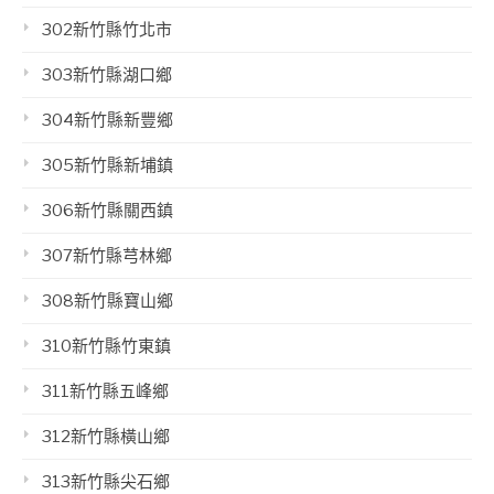
302新竹縣竹北市
303新竹縣湖口鄉
304新竹縣新豐鄉
305新竹縣新埔鎮
306新竹縣關西鎮
307新竹縣芎林鄉
308新竹縣寶山鄉
310新竹縣竹東鎮
311新竹縣五峰鄉
312新竹縣橫山鄉
313新竹縣尖石鄉