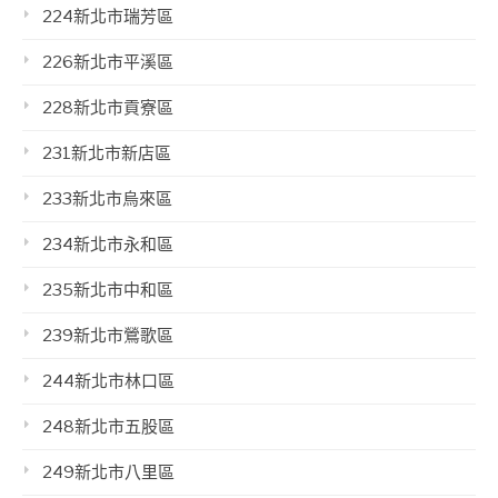
224新北市瑞芳區
226新北市平溪區
228新北市貢寮區
231新北市新店區
233新北市烏來區
234新北市永和區
235新北市中和區
239新北市鶯歌區
244新北市林口區
248新北市五股區
249新北市八里區