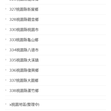
327桃園縣新屋鄉
328桃園縣觀音鄉
330桃園縣桃園市
333桃園縣龜山鄉
334桃園縣八德市
335桃園縣大溪鎮
336桃園縣復興鄉
337桃園縣大園鄉
338桃園縣蘆竹鄉
x桃園地區(整理中)