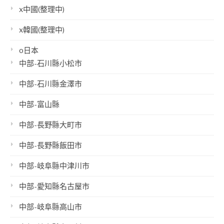
x中國(整理中)
x韓國(整理中)
o日本
中部-石川縣小松市
中部-石川縣金澤市
中部-富山縣
中部-長野縣大町市
中部-長野縣飯田市
中部-岐阜縣中津川市
中部-愛知縣名古屋市
中部-岐阜縣高山市