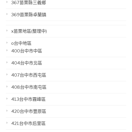
367苗栗縣三義鄉
369苗栗縣卓蘭鎮
x苗栗地區(整理中)
o台中地區
400台中市中區
404台中市北區
407台中市西屯區
408台中市南屯區
413台中市霧峰區
420台中市豐原區
421台中市后里區