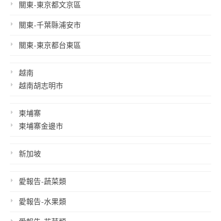
關東-東京都文京區
關東-千葉縣浦安市
關東-東京都台東區
越南
越南胡志明市
柬埔寨
柬埔寨金邊市
新加坡
愛報告-蔬菜類
愛報告-水果類