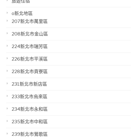
旅遊住宿
o新北地區
207新北市萬里區
208新北市金山區
224新北市瑞芳區
226新北市平溪區
228新北市貢寮區
231新北市新店區
233新北市烏來區
234新北市永和區
235新北市中和區
239新北市鶯歌區