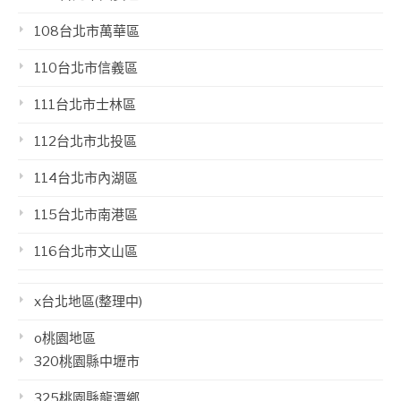
108台北市萬華區
110台北市信義區
111台北市士林區
112台北市北投區
114台北市內湖區
115台北市南港區
116台北市文山區
x台北地區(整理中)
o桃園地區
320桃園縣中壢市
325桃園縣龍潭鄉