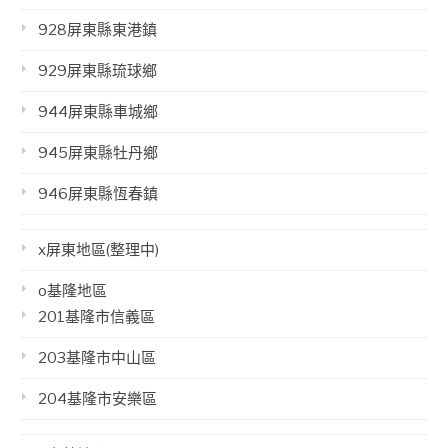
928屏東縣東港鎮
929屏東縣琉球鄉
944屏東縣車城鄉
945屏東縣牡丹鄉
946屏東縣恆春鎮
x屏東地區(整理中)
o基隆地區
201基隆市信義區
203基隆市中山區
204基隆市安樂區