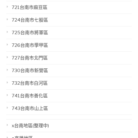
721台南市麻豆區
724台南市七股區
725台南市將軍區
726台南市學甲區
727台南市北門區
730台南市新營區
732台南市白河區
741台南市善化區
743台南市山上區
x台南地區(整理中)