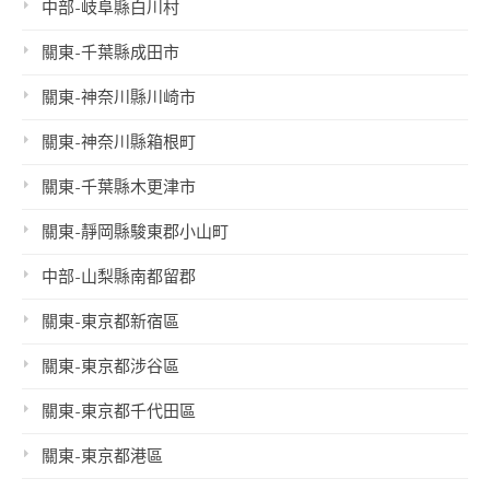
中部-岐阜縣白川村
關東-千葉縣成田市
關東-神奈川縣川崎市
關東-神奈川縣箱根町
關東-千葉縣木更津市
關東-靜岡縣駿東郡小山町
中部-山梨縣南都留郡
關東-東京都新宿區
關東-東京都涉谷區
關東-東京都千代田區
關東-東京都港區