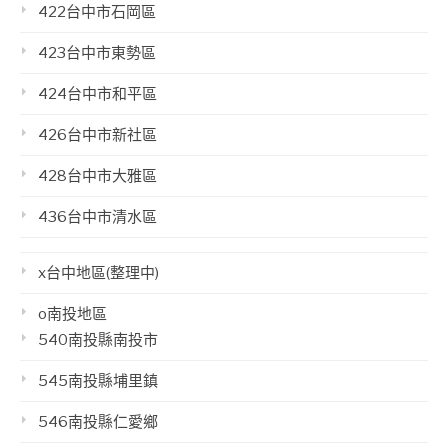
422台中市石岡區
423台中市東勢區
424台中市和平區
426台中市新社區
428台中市大雅區
436台中市清水區
x台中地區(整理中)
o南投地區
540南投縣南投市
545南投縣埔里鎮
546南投縣仁愛鄉