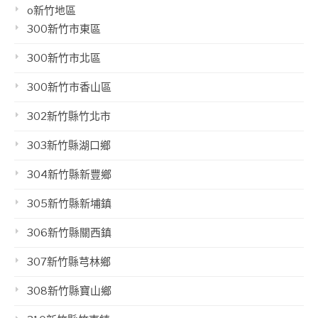
o新竹地區
300新竹市東區
300新竹市北區
300新竹市香山區
302新竹縣竹北市
303新竹縣湖口鄉
304新竹縣新豐鄉
305新竹縣新埔鎮
306新竹縣關西鎮
307新竹縣芎林鄉
308新竹縣寶山鄉