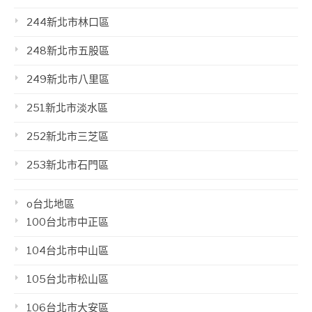
244新北市林口區
248新北市五股區
249新北市八里區
251新北市淡水區
252新北市三芝區
253新北市石門區
o台北地區
100台北市中正區
104台北市中山區
105台北市松山區
106台北市大安區