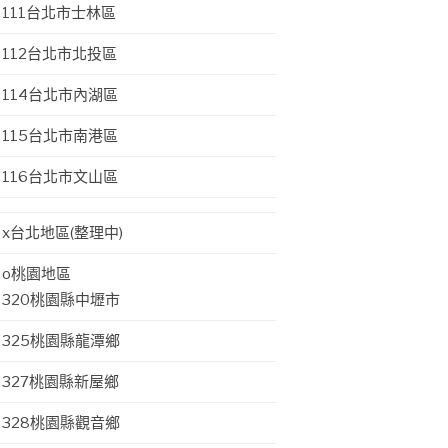
111台北市士林區
112台北市北投區
114台北市內湖區
115台北市南港區
116台北市文山區
x台北地區(整理中)
o桃園地區
320桃園縣中壢市
325桃園縣龍潭鄉
327桃園縣新屋鄉
328桃園縣觀音鄉