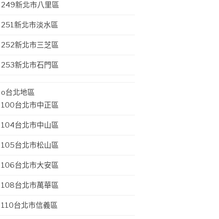
249新北市八里區
251新北市淡水區
252新北市三芝區
253新北市石門區
o台北地區
100台北市中正區
104台北市中山區
105台北市松山區
106台北市大安區
108台北市萬華區
110台北市信義區