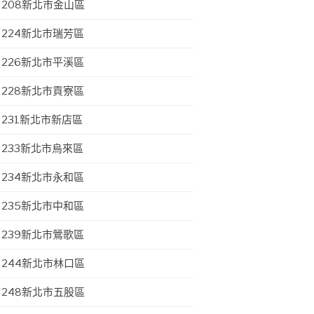
208新北市金山區
224新北市瑞芳區
226新北市平溪區
228新北市貢寮區
231新北市新店區
233新北市烏來區
234新北市永和區
235新北市中和區
239新北市鶯歌區
244新北市林口區
248新北市五股區