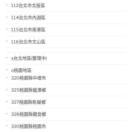
112台北市北投區
114台北市內湖區
115台北市南港區
116台北市文山區
x台北地區(整理中)
o桃園地區
320桃園縣中壢市
325桃園縣龍潭鄉
327桃園縣新屋鄉
328桃園縣觀音鄉
330桃園縣桃園市