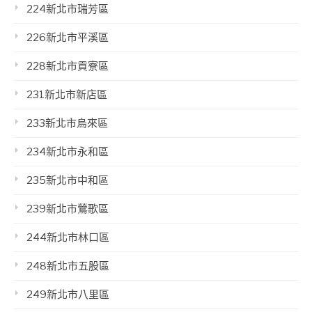
224新北市瑞芳區
226新北市平溪區
228新北市貢寮區
231新北市新店區
233新北市烏來區
234新北市永和區
235新北市中和區
239新北市鶯歌區
244新北市林口區
248新北市五股區
249新北市八里區