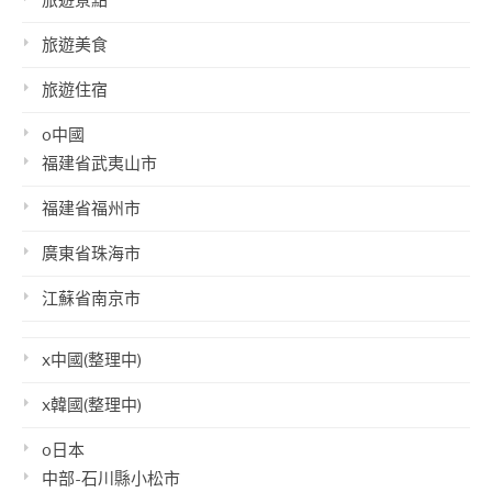
旅遊美食
旅遊住宿
o中國
福建省武夷山市
福建省福州市
廣東省珠海市
江蘇省南京市
x中國(整理中)
x韓國(整理中)
o日本
中部-石川縣小松市