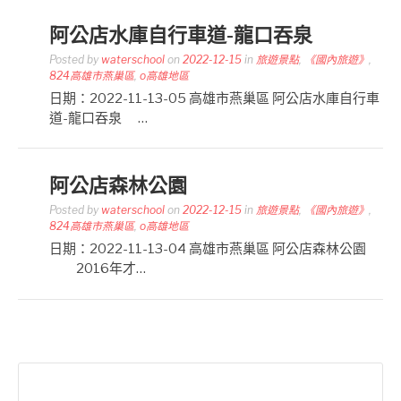
阿公店水庫自行車道-龍口吞泉
Posted by
waterschool
on
2022-12-15
in
旅遊景點
,
《國內旅遊》
,
824高雄市燕巢區
,
o高雄地區
日期：2022-11-13-05 高雄市燕巢區 阿公店水庫自行車
道-龍口吞泉 …
阿公店森林公園
Posted by
waterschool
on
2022-12-15
in
旅遊景點
,
《國內旅遊》
,
824高雄市燕巢區
,
o高雄地區
日期：2022-11-13-04 高雄市燕巢區 阿公店森林公園
2016年才…
搜
尋