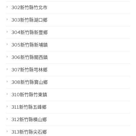
302新竹縣竹北市
303新竹縣湖口鄉
304新竹縣新豐鄉
305新竹縣新埔鎮
306新竹縣關西鎮
307新竹縣芎林鄉
308新竹縣寶山鄉
310新竹縣竹東鎮
311新竹縣五峰鄉
312新竹縣橫山鄉
313新竹縣尖石鄉