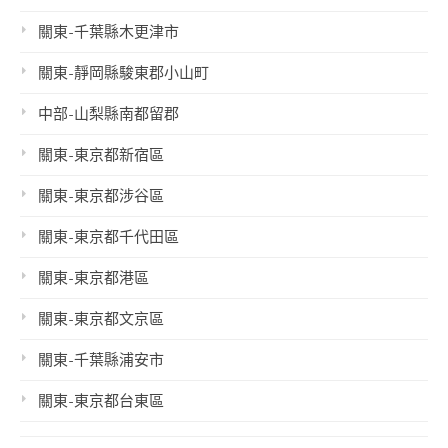
關東-千葉縣木更津市
關東-靜岡縣駿東郡小山町
中部-山梨縣南都留郡
關東-東京都新宿區
關東-東京都涉谷區
關東-東京都千代田區
關東-東京都港區
關東-東京都文京區
關東-千葉縣浦安市
關東-東京都台東區