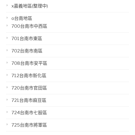
x嘉義地區(整理中)
o台南地區
700台南市中西區
701台南市東區
702台南市南區
708台南市安平區
712台南市新化區
720台南市官田區
721台南市麻豆區
724台南市七股區
725台南市將軍區