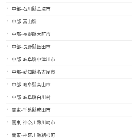
中部-石川縣金澤市
中部-富山縣
中部-長野縣大町市
中部-長野縣飯田市
中部-岐阜縣中津川市
中部-愛知縣名古屋市
中部-岐阜縣高山市
中部-岐阜縣白川村
關東-千葉縣成田市
關東-神奈川縣川崎市
關東-神奈川縣箱根町