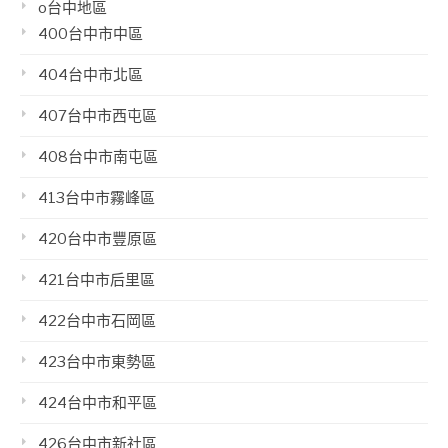
o台中地區
400台中市中區
404台中市北區
407台中市西屯區
408台中市南屯區
413台中市霧峰區
420台中市豐原區
421台中市后里區
422台中市石岡區
423台中市東勢區
424台中市和平區
426台中市新社區