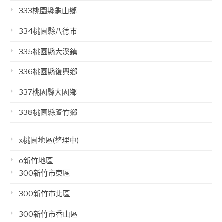
333桃園縣龜山鄉
334桃園縣八德市
335桃園縣大溪鎮
336桃園縣復興鄉
337桃園縣大園鄉
338桃園縣蘆竹鄉
x桃園地區(整理中)
o新竹地區
300新竹市東區
300新竹市北區
300新竹市香山區