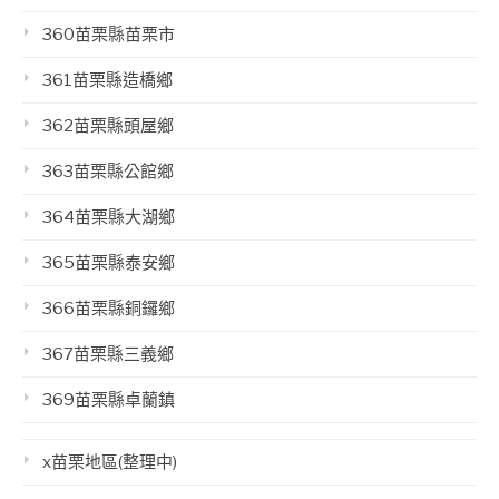
360苗栗縣苗栗市
361苗栗縣造橋鄉
362苗栗縣頭屋鄉
363苗栗縣公館鄉
364苗栗縣大湖鄉
365苗栗縣泰安鄉
366苗栗縣銅鑼鄉
367苗栗縣三義鄉
369苗栗縣卓蘭鎮
x苗栗地區(整理中)