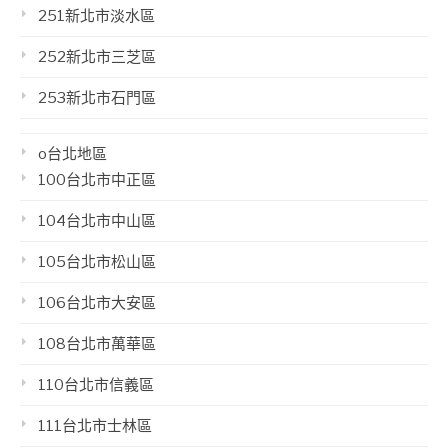
251新北市淡水區
252新北市三芝區
253新北市石門區
o台北地區
100台北市中正區
104台北市中山區
105台北市松山區
106台北市大安區
108台北市萬華區
110台北市信義區
111台北市士林區