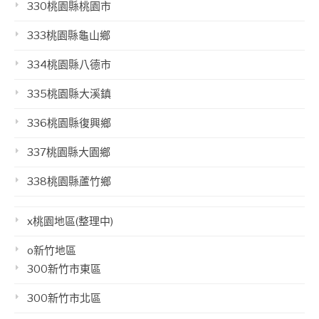
330桃園縣桃園市
333桃園縣龜山鄉
334桃園縣八德市
335桃園縣大溪鎮
336桃園縣復興鄉
337桃園縣大園鄉
338桃園縣蘆竹鄉
x桃園地區(整理中)
o新竹地區
300新竹市東區
300新竹市北區