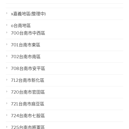
x嘉義地區(整理中)
o台南地區
700台南市中西區
701台南市東區
702台南市南區
708台南市安平區
712台南市新化區
720台南市官田區
721台南市麻豆區
724台南市七股區
725台南市將軍區