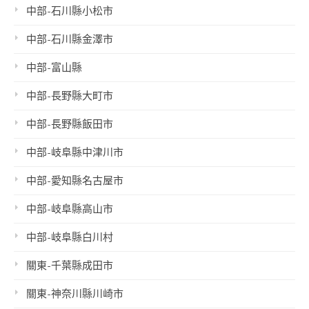
中部-石川縣小松市
中部-石川縣金澤市
中部-富山縣
中部-長野縣大町市
中部-長野縣飯田市
中部-岐阜縣中津川市
中部-愛知縣名古屋市
中部-岐阜縣高山市
中部-岐阜縣白川村
關東-千葉縣成田市
關東-神奈川縣川崎市