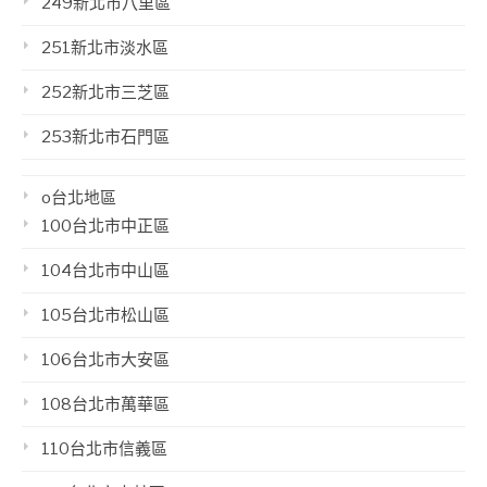
249新北市八里區
251新北市淡水區
252新北市三芝區
253新北市石門區
o台北地區
100台北市中正區
104台北市中山區
105台北市松山區
106台北市大安區
108台北市萬華區
110台北市信義區