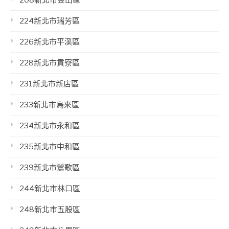
224新北市瑞芳區
226新北市平溪區
228新北市貢寮區
231新北市新店區
233新北市烏來區
234新北市永和區
235新北市中和區
239新北市鶯歌區
244新北市林口區
248新北市五股區