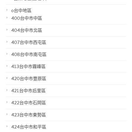
o台中地區
400台中市中區
404台中市北區
407台中市西屯區
408台中市南屯區
413台中市霧峰區
420台中市豐原區
421台中市后里區
422台中市石岡區
423台中市東勢區
424台中市和平區