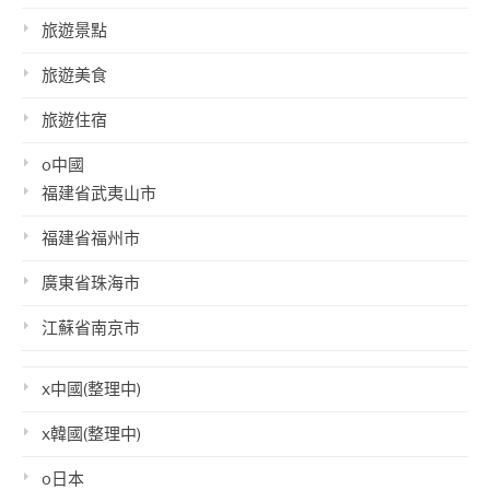
旅遊景點
旅遊美食
旅遊住宿
o中國
福建省武夷山市
福建省福州市
廣東省珠海市
江蘇省南京市
x中國(整理中)
x韓國(整理中)
o日本