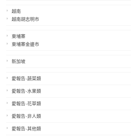
越南
越南胡志明市
柬埔寨
柬埔寨金邊市
新加坡
愛報告-蔬菜類
愛報告-水果類
愛報告-花草類
愛報告-非人類
愛報告-其他類