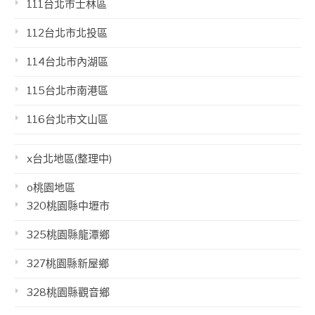
111台北市士林區
112台北市北投區
114台北市內湖區
115台北市南港區
116台北市文山區
x台北地區(整理中)
o桃園地區
320桃園縣中壢市
325桃園縣龍潭鄉
327桃園縣新屋鄉
328桃園縣觀音鄉