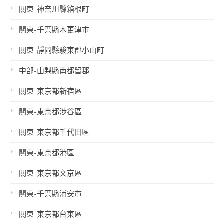
關東-神奈川縣箱根町
關東-千葉縣木更津市
關東-靜岡縣駿東郡小山町
中部-山梨縣南都留郡
關東-東京都新宿區
關東-東京都涉谷區
關東-東京都千代田區
關東-東京都港區
關東-東京都文京區
關東-千葉縣浦安市
關東-東京都台東區