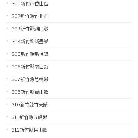
300新竹市香山區
302新竹縣竹北市
303新竹縣湖口鄉
304新竹縣新豐鄉
305新竹縣新埔鎮
306新竹縣關西鎮
307新竹縣芎林鄉
308新竹縣寶山鄉
310新竹縣竹東鎮
311新竹縣五峰鄉
312新竹縣橫山鄉