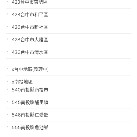
423台中市東勢區
424台中市和平區
426台中市新社區
428台中市大雅區
436台中市清水區
x台中地區(整理中)
o南投地區
540南投縣南投市
545南投縣埔里鎮
546南投縣仁愛鄉
555南投縣魚池鄉