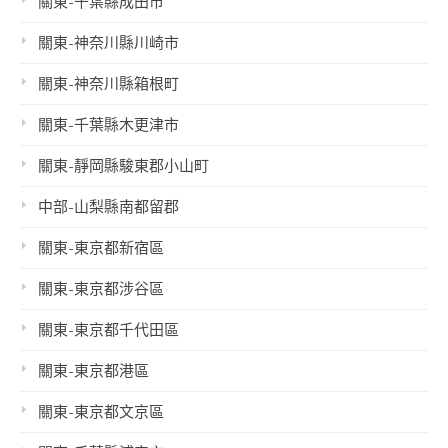
關東-千葉縣成田市
關東-神奈川縣川崎市
關東-神奈川縣箱根町
關東-千葉縣木更津市
關東-靜岡縣駿東郡小山町
中部-山梨縣南都留郡
關東-東京都新宿區
關東-東京都涉谷區
關東-東京都千代田區
關東-東京都港區
關東-東京都文京區