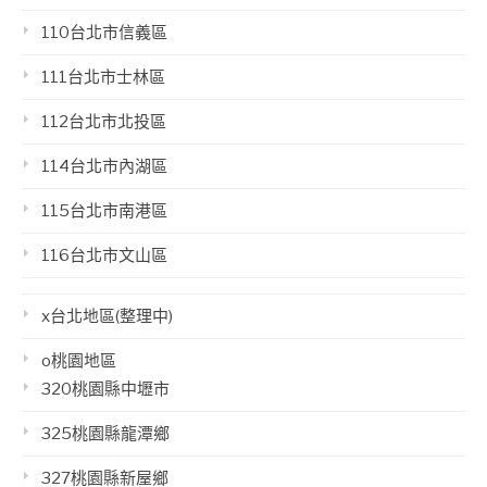
110台北市信義區
111台北市士林區
112台北市北投區
114台北市內湖區
115台北市南港區
116台北市文山區
x台北地區(整理中)
o桃園地區
320桃園縣中壢市
325桃園縣龍潭鄉
327桃園縣新屋鄉