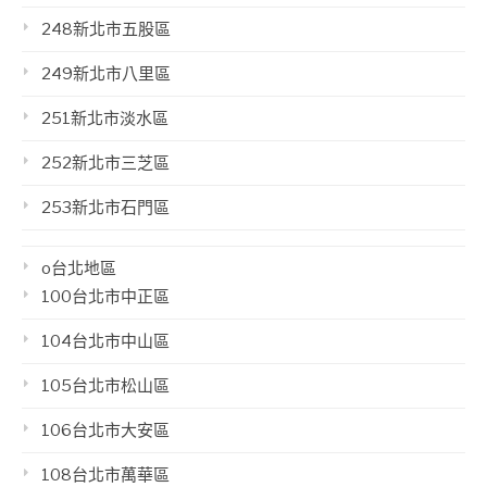
248新北市五股區
249新北市八里區
251新北市淡水區
252新北市三芝區
253新北市石門區
o台北地區
100台北市中正區
104台北市中山區
105台北市松山區
106台北市大安區
108台北市萬華區