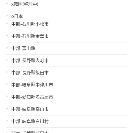
x韓國(整理中)
o日本
中部-石川縣小松市
中部-石川縣金澤市
中部-富山縣
中部-長野縣大町市
中部-長野縣飯田市
中部-岐阜縣中津川市
中部-愛知縣名古屋市
中部-岐阜縣高山市
中部-岐阜縣白川村