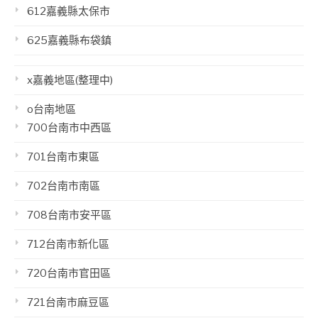
612嘉義縣太保市
625嘉義縣布袋鎮
x嘉義地區(整理中)
o台南地區
700台南市中西區
701台南市東區
702台南市南區
708台南市安平區
712台南市新化區
720台南市官田區
721台南市麻豆區