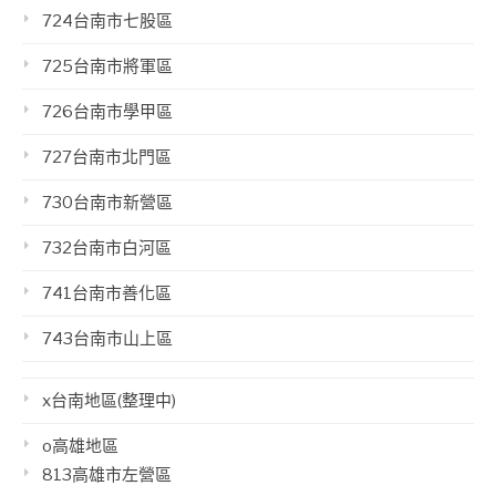
724台南市七股區
725台南市將軍區
726台南市學甲區
727台南市北門區
730台南市新營區
732台南市白河區
741台南市善化區
743台南市山上區
x台南地區(整理中)
o高雄地區
813高雄市左營區