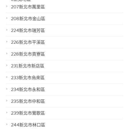
207新北市萬里區
208新北市金山區
224新北市瑞芳區
226新北市平溪區
228新北市貢寮區
231新北市新店區
233新北市烏來區
234新北市永和區
235新北市中和區
239新北市鶯歌區
244新北市林口區