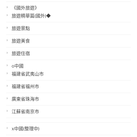
《國外旅遊》
旅遊精華篇(國外)◆
旅遊景點
旅遊美食
旅遊住宿
o中國
福建省武夷山市
福建省福州市
廣東省珠海市
江蘇省南京市
x中國(整理中)