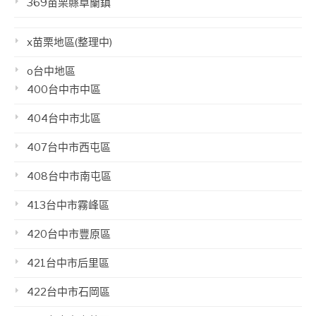
369苗栗縣卓蘭鎮
x苗栗地區(整理中)
o台中地區
400台中市中區
404台中市北區
407台中市西屯區
408台中市南屯區
413台中市霧峰區
420台中市豐原區
421台中市后里區
422台中市石岡區