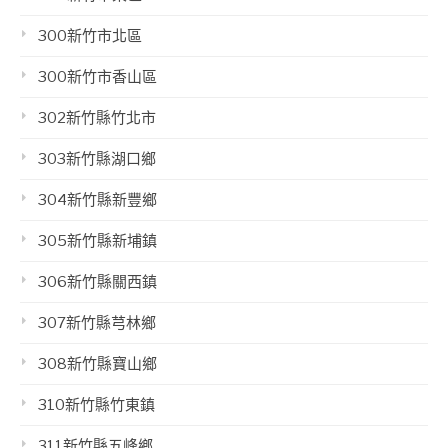
300新竹市北區
300新竹市香山區
302新竹縣竹北市
303新竹縣湖口鄉
304新竹縣新豐鄉
305新竹縣新埔鎮
306新竹縣關西鎮
307新竹縣芎林鄉
308新竹縣寶山鄉
310新竹縣竹東鎮
311新竹縣五峰鄉