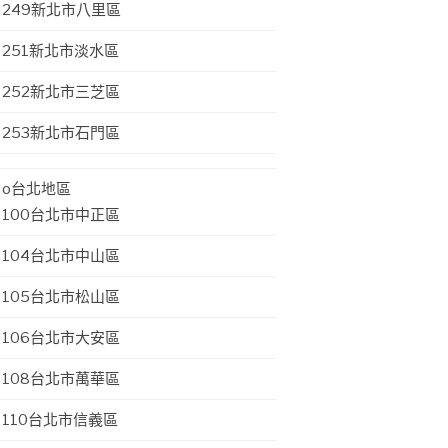
249新北市八里區
251新北市淡水區
252新北市三芝區
253新北市石門區
o台北地區
100台北市中正區
104台北市中山區
105台北市松山區
106台北市大安區
108台北市萬華區
110台北市信義區