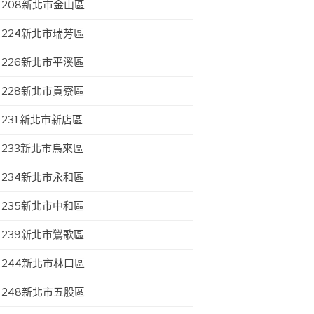
208新北市金山區
224新北市瑞芳區
226新北市平溪區
228新北市貢寮區
231新北市新店區
233新北市烏來區
234新北市永和區
235新北市中和區
239新北市鶯歌區
244新北市林口區
248新北市五股區