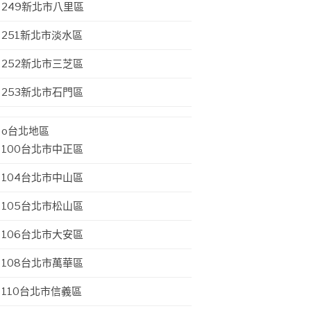
249新北市八里區
251新北市淡水區
252新北市三芝區
253新北市石門區
o台北地區
100台北市中正區
104台北市中山區
105台北市松山區
106台北市大安區
108台北市萬華區
110台北市信義區