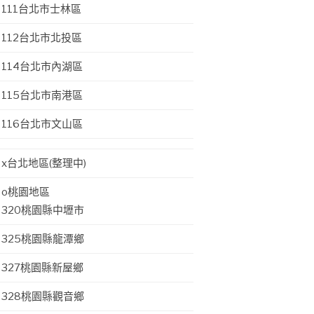
111台北市士林區
112台北市北投區
114台北市內湖區
115台北市南港區
116台北市文山區
x台北地區(整理中)
o桃園地區
320桃園縣中壢市
325桃園縣龍潭鄉
327桃園縣新屋鄉
328桃園縣觀音鄉