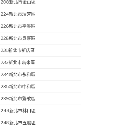
208新北市金山區
224新北市瑞芳區
226新北市平溪區
228新北市貢寮區
231新北市新店區
233新北市烏來區
234新北市永和區
235新北市中和區
239新北市鶯歌區
244新北市林口區
248新北市五股區