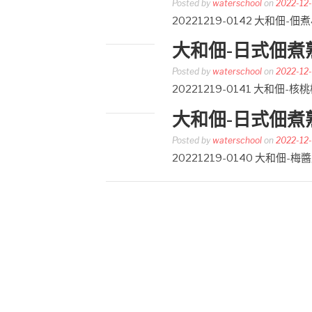
Posted by
waterschool
on
2022-12
20221219-0142 大
大和佃-日式佃煮
Posted by
waterschool
on
2022-12
20221219-0141 大
大和佃-日式佃煮
Posted by
waterschool
on
2022-12
20221219-0140 大