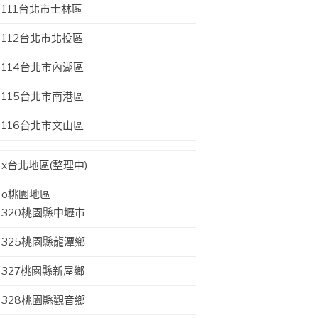
111台北市士林區
112台北市北投區
114台北市內湖區
115台北市南港區
116台北市文山區
x台北地區(整理中)
o桃園地區
320桃園縣中壢市
325桃園縣龍潭鄉
327桃園縣新屋鄉
328桃園縣觀音鄉