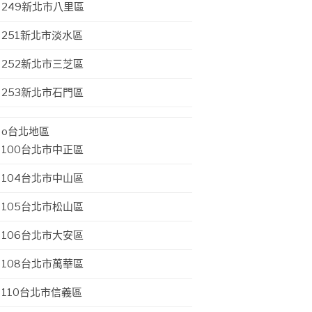
249新北市八里區
251新北市淡水區
252新北市三芝區
253新北市石門區
o台北地區
100台北市中正區
104台北市中山區
105台北市松山區
106台北市大安區
108台北市萬華區
110台北市信義區