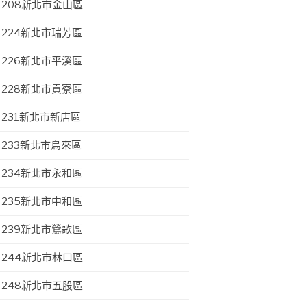
208新北市金山區
224新北市瑞芳區
226新北市平溪區
228新北市貢寮區
231新北市新店區
233新北市烏來區
234新北市永和區
235新北市中和區
239新北市鶯歌區
244新北市林口區
248新北市五股區