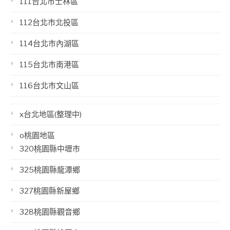
111台北市士林區
112台北市北投區
114台北市內湖區
115台北市南港區
116台北市文山區
x台北地區(整理中)
o桃園地區
320桃園縣中壢市
325桃園縣龍潭鄉
327桃園縣新屋鄉
328桃園縣觀音鄉