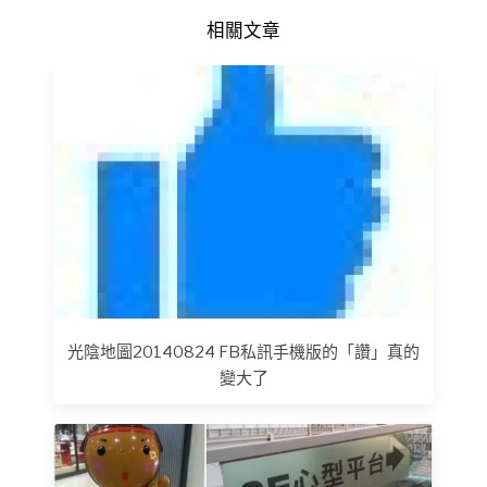
相關文章
光陰地圖20140824 FB私訊手機版的「讚」真的
變大了