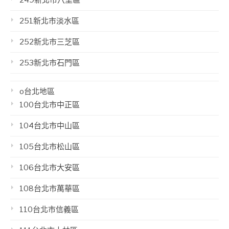
251新北市淡水區
252新北市三芝區
253新北市石門區
o台北地區
100台北市中正區
104台北市中山區
105台北市松山區
106台北市大安區
108台北市萬華區
110台北市信義區