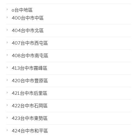
o台中地區
400台中市中區
404台中市北區
407台中市西屯區
408台中市南屯區
413台中市霧峰區
420台中市豐原區
421台中市后里區
422台中市石岡區
423台中市東勢區
424台中市和平區