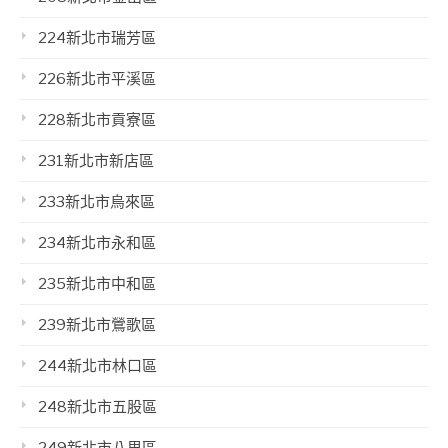
224新北市瑞芳區
226新北市平溪區
228新北市貢寮區
231新北市新店區
233新北市烏來區
234新北市永和區
235新北市中和區
239新北市鶯歌區
244新北市林口區
248新北市五股區
249新北市八里區