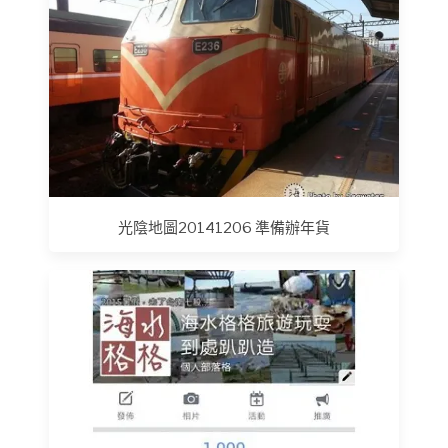
光陰地圖20141206 準備辦年貨