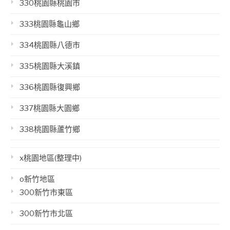
330桃園縣桃園市
333桃園縣龜山鄉
334桃園縣八德市
335桃園縣大溪鎮
336桃園縣復興鄉
337桃園縣大園鄉
338桃園縣蘆竹鄉
x桃園地區(整理中)
o新竹地區
300新竹市東區
300新竹市北區