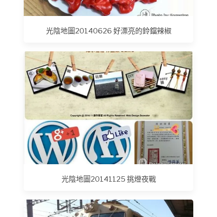
光陰地圖20140626 好漂亮的鈴鐺辣椒
光陰地圖20141125 挑燈夜戰