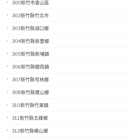
300新竹市香山區
302新竹縣竹北市
303新竹縣湖口鄉
304新竹縣新豐鄉
305新竹縣新埔鎮
306新竹縣關西鎮
307新竹縣芎林鄉
308新竹縣寶山鄉
310新竹縣竹東鎮
311新竹縣五峰鄉
312新竹縣橫山鄉