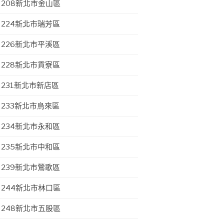
208新北市金山區
224新北市瑞芳區
226新北市平溪區
228新北市貢寮區
231新北市新店區
233新北市烏來區
234新北市永和區
235新北市中和區
239新北市鶯歌區
244新北市林口區
248新北市五股區