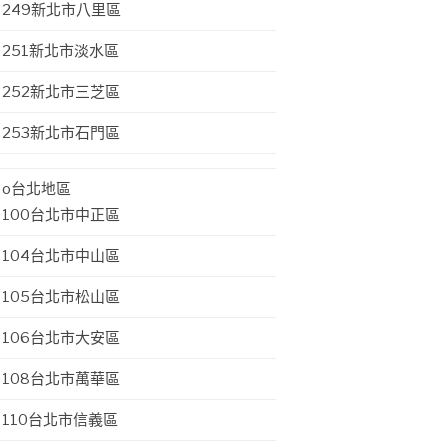
249新北市八里區
251新北市淡水區
252新北市三芝區
253新北市石門區
o台北地區
100台北市中正區
104台北市中山區
105台北市松山區
106台北市大安區
108台北市萬華區
110台北市信義區