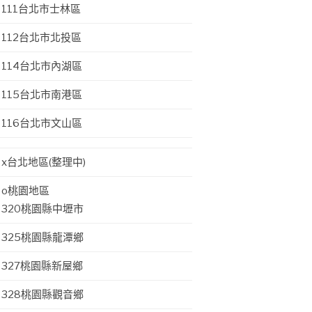
111台北市士林區
112台北市北投區
114台北市內湖區
115台北市南港區
116台北市文山區
x台北地區(整理中)
o桃園地區
320桃園縣中壢市
325桃園縣龍潭鄉
327桃園縣新屋鄉
328桃園縣觀音鄉