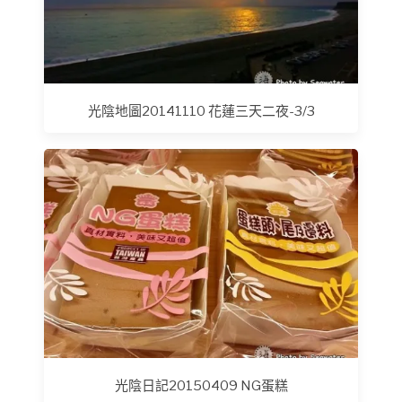
光陰地圖20141110 花蓮三天二夜-3/3
光陰日記20150409 NG蛋糕