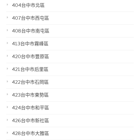
404台中市北區
407台中市西屯區
408台中市南屯區
413台中市霧峰區
420台中市豐原區
421台中市后里區
422台中市石岡區
423台中市東勢區
424台中市和平區
426台中市新社區
428台中市大雅區