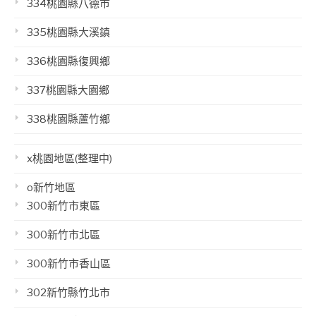
334桃園縣八德市
335桃園縣大溪鎮
336桃園縣復興鄉
337桃園縣大園鄉
338桃園縣蘆竹鄉
x桃園地區(整理中)
o新竹地區
300新竹市東區
300新竹市北區
300新竹市香山區
302新竹縣竹北市