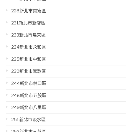
228新北市貢寮區
231新北市新店區
233新北市烏來區
234新北市永和區
235新北市中和區
239新北市鶯歌區
244新北市林口區
248新北市五股區
249新北市八里區
251新北市淡水區
252新北市三芝區