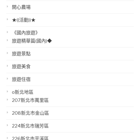
開心農場
★((活動))★
《國內旅遊》
旅遊精華篇(國內)◆
旅遊景點
旅遊美食
旅遊住宿
o新北地區
207新北市萬里區
208新北市金山區
224新北市瑞芳區
226新北市平溪區