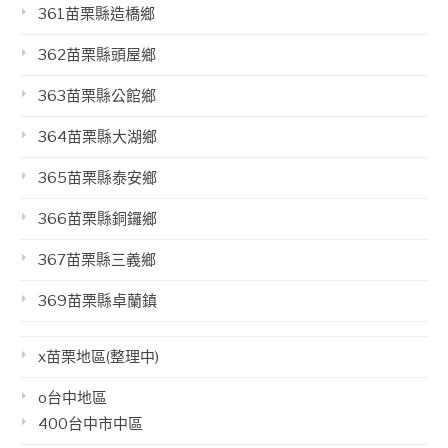
361苗栗縣造橋鄉
362苗栗縣頭屋鄉
363苗栗縣公館鄉
364苗栗縣大湖鄉
365苗栗縣泰安鄉
366苗栗縣銅鑼鄉
367苗栗縣三義鄉
369苗栗縣卓蘭鎮
x苗栗地區(整理中)
o台中地區
400台中市中區