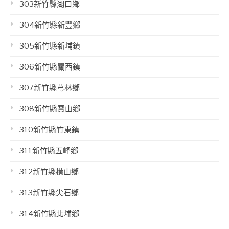
303新竹縣湖口鄉
304新竹縣新豐鄉
305新竹縣新埔鎮
306新竹縣關西鎮
307新竹縣芎林鄉
308新竹縣寶山鄉
310新竹縣竹東鎮
311新竹縣五峰鄉
312新竹縣橫山鄉
313新竹縣尖石鄉
314新竹縣北埔鄉