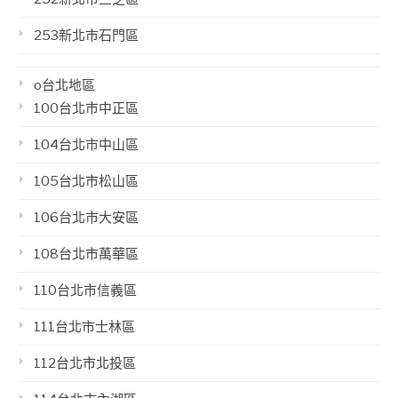
253新北市石門區
o台北地區
100台北市中正區
104台北市中山區
105台北市松山區
106台北市大安區
108台北市萬華區
110台北市信義區
111台北市士林區
112台北市北投區