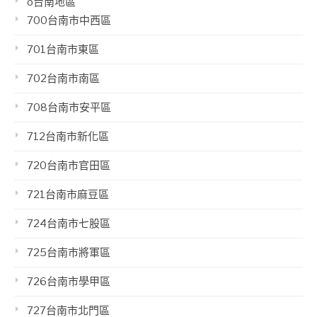
o台南地區
700台南市中西區
701台南市東區
702台南市南區
708台南市安平區
712台南市新化區
720台南市官田區
721台南市麻豆區
724台南市七股區
725台南市將軍區
726台南市學甲區
727台南市北門區