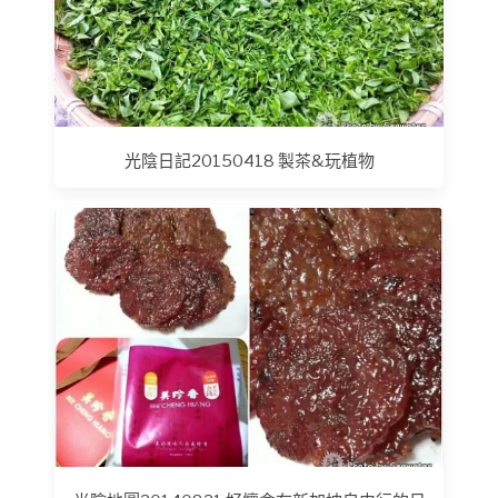
光陰日記20150418 製茶&玩植物