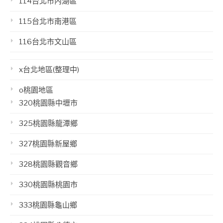
114台北市內湖區
115台北市南港區
116台北市文山區
x台北地區(整理中)
o桃園地區
320桃園縣中壢市
325桃園縣龍潭鄉
327桃園縣新屋鄉
328桃園縣觀音鄉
330桃園縣桃園市
333桃園縣龜山鄉